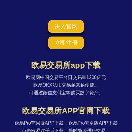
进入官网
立即注册
欧易交易所app下载
欧易网中国交易平台日交易量1200亿元
欧易OKX法币交易越来越便捷。
可通过微信支付宝等购买数字资产。
欧易交易所APP官网下载
欧易Pro苹果版APP下载，欧易Pro安卓版APP下载
点击欧易注册后下载，随时随地进行交易。