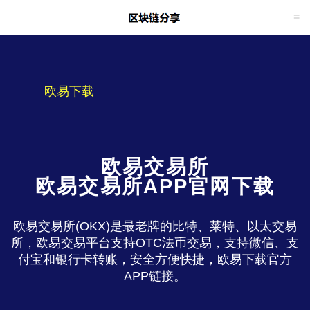
欧易下载
欧易交易所
欧易交易所APP官网下载
欧易交易所(OKX)是最老牌的比特、莱特、以太交易
所，欧易交易平台支持OTC法币交易，支持微信、支
付宝和银行卡转账，安全方便快捷，欧易下载官方
APP链接。