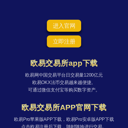
进入官网
立即注册
欧易交易所app下载
欧易网中国交易平台日交易量1200亿元
欧易OKX法币交易越来越便捷。
可通过微信支付宝等购买数字资产。
欧易交易所APP官网下载
欧易Pro苹果版APP下载，欧易Pro安卓版APP下载
点击欧易注册后下载，随时随地进行交易。