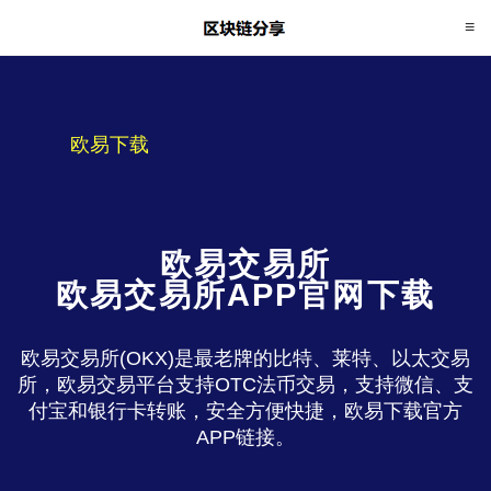
欧易下载
欧易交易所
欧易交易所APP官网下载
欧易交易所(OKX)是最老牌的比特、莱特、以太交易
所，欧易交易平台支持OTC法币交易，支持微信、支
付宝和银行卡转账，安全方便快捷，欧易下载官方
APP链接。