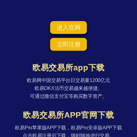
进入官网
立即注册
欧易交易所app下载
欧易网中国交易平台日交易量1200亿元
欧易OKX法币交易越来越便捷。
可通过微信支付宝等购买数字资产。
欧易交易所APP官网下载
欧易Pro苹果版APP下载，欧易Pro安卓版APP下载
点击欧易注册后下载，随时随地进行交易。