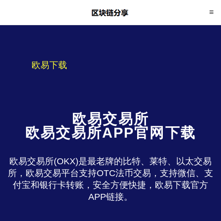
欧易下载
欧易交易所
欧易交易所APP官网下载
欧易交易所(OKX)是最老牌的比特、莱特、以太交易
所，欧易交易平台支持OTC法币交易，支持微信、支
付宝和银行卡转账，安全方便快捷，欧易下载官方
APP链接。