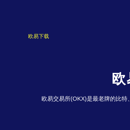
欧易下载
欧
欧易交易所(OKX)是最老牌的比