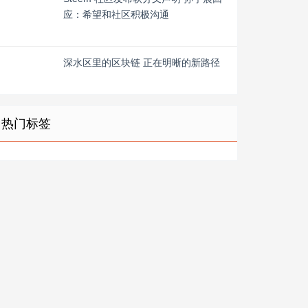
应：希望和社区积极沟通
深水区里的区块链 正在明晰的新路径
热门标签