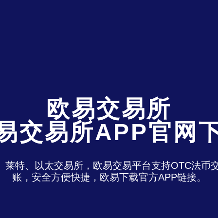
欧易交易所
易交易所APP官网
特、莱特、以太交易所，欧易交易平台支持OTC法
账，安全方便快捷，欧易下载官方APP链接。