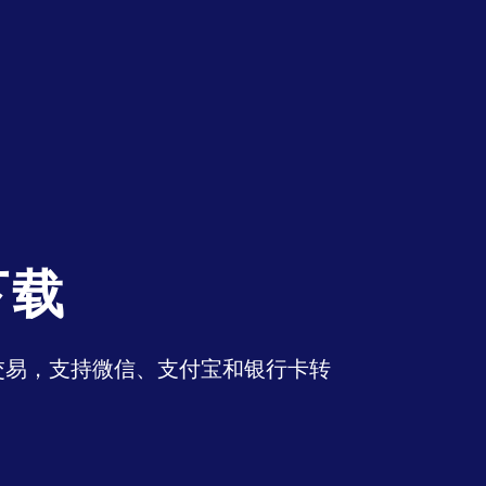
下载
币交易，支持微信、支付宝和银行卡转