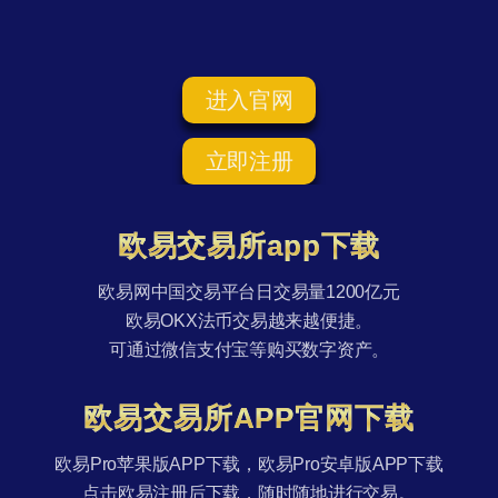
进入官网
立即注册
欧易交易所app下载
欧易网中国交易平台日交易量1200亿元
欧易OKX法币交易越来越便捷。
可通过微信支付宝等购买数字资产。
欧易交易所APP官网下载
欧易Pro苹果版APP下载，欧易Pro安卓版APP下载
点击欧易注册后下载，随时随地进行交易。