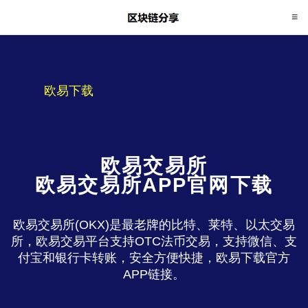
欧易下载
欧易交易所
欧易交易所APP官网下载
欧易交易所(OKX)是最老牌的比特、莱特、以太交易
所，欧易交易平台支持OTC法币交易，支持微信、支
付宝和银行卡转账，安全方便快捷，欧易下载官方
APP链接。