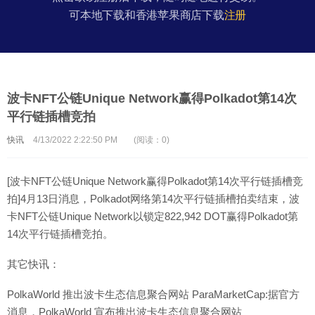
可本地下载和香港苹果商店下载
注册
波卡NFT公链Unique Network赢得Polkadot第14次
平行链插槽竞拍
快讯
4/13/2022 2:22:50 PM
(阅读：0)
[波卡NFT公链Unique Network赢得Polkadot第14次平行链插槽竞
拍]4月13日消息，Polkadot网络第14次平行链插槽拍卖结束，波
卡NFT公链Unique Network以锁定822,942 DOT赢得Polkadot第
14次平行链插槽竞拍。
其它快讯：
PolkaWorld 推出波卡生态信息聚合网站 ParaMarketCap:据官方
消息，PolkaWorld 宣布推出波卡生态信息聚合网站