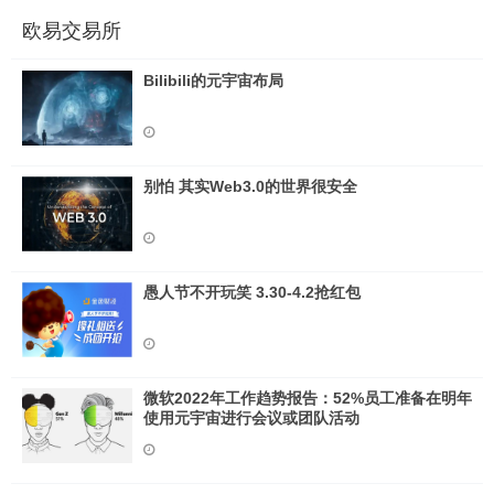
欧易交易所
Bilibili的元宇宙布局
别怕 其实Web3.0的世界很安全
愚人节不开玩笑 3.30-4.2抢红包
微软2022年工作趋势报告：52%员工准备在明年
使用元宇宙进行会议或团队活动