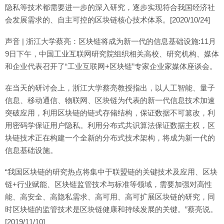
隐私等技术都需要进一步的深入研究，逐步实现符合我国经济社
会发展需求的、自主可控的区块链核心技术体系。[2020/10/24]
声音 | 浙江大学蔡亮：区块链将成为新一代的信息基础设施:11月
9日下午，中国工业互联网研究院组织相关高校、研究机构、媒体
和企业代表召开了“工业互联网+区块链”专家企业家媒体座谈会。
在当天的研讨会上，浙江大学蔡亮教授指出，以人工智能、量子
信息、移动通信、物联网、区块链为代表的新一代信息技术加速
突破应用，利用区块链的链式存储结构，保证数据不可篡改，利
用密码学保证用户隐私。利用分布式共识算法保证数据主权，区
块链技术正在构建一个全新的分布式技术架构，将成为新一代的
信息基础设施。
“我国区块链的研究热点将集中于联盟链的关键技术及应用、区块
链+行业赋能、区块链监管技术与标准等领域，需要加强对高性
能、高安全、高隐私需求、高可用、高可扩展区块链的研究，同
时区块链的监管技术是区块链健康和持续发展的关键。”蔡亮说。
[2019/11/10]