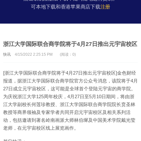
可本地下载和香港苹果商店下载
注册
浙江大学国际联合商学院将于4月27日推出元宇宙校区
快讯
4/15/2022 2:25:15 PM
(阅读：0)
[浙江大学国际联合商学院将于4月27日推出元宇宙校区]金色财经
报道，据浙江大学国际联合商学院官方公众号消息，该院将于4月
27日成立元宇宙校区，这可能是全球首个登陆元宇宙的商学院。
为庆祝浙江大学125周年校庆，4月27日至5月10日期间，将由浙
江大学副校长何莲珍教授、浙江大学国际联合商学院院长贲圣林
教授等商界领袖及专家学者共同开启元宇宙校区及相关系列活
动，包括邀请到著名岭南画派大师林伯墀及中国美术学院戴光莹
老师，在元宇宙校区线上展览画作。