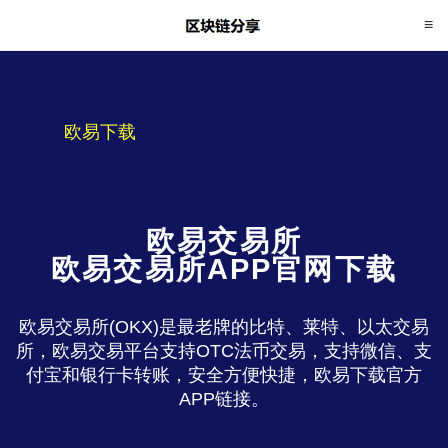
欧易下载
欧易交易所
欧易交易所APP官网下载
欧易交易所(OKX)是最老牌的比特、莱特、以太交易
所，欧易交易平台支持OTC法币交易，支持微信、支
付宝和银行卡转账，安全方便快捷，欧易下载官方
APP链接。