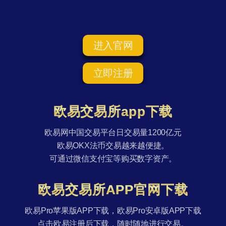
进入官网
立即注册
欧易交易所app下载
欧易网中国交易平台日交易量1200亿元
欧易OKX法币交易越来越便捷。
可通过微信支付宝等购买数字资产。
欧易交易所APP官网下载
欧易Pro苹果版APP下载，欧易Pro安卓版APP下载
点击欧易注册后下载，随时随地进行交易。