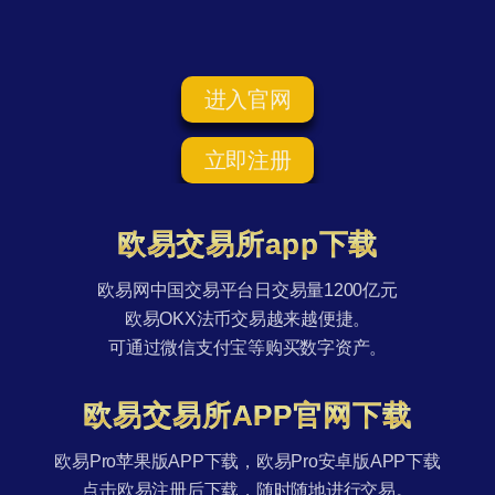
进入官网
立即注册
欧易交易所app下载
欧易网中国交易平台日交易量1200亿元
欧易OKX法币交易越来越便捷。
可通过微信支付宝等购买数字资产。
欧易交易所APP官网下载
欧易Pro苹果版APP下载，欧易Pro安卓版APP下载
点击欧易注册后下载，随时随地进行交易。