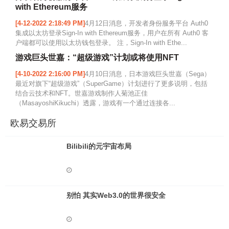
with Ethereum服务
[4-12-2022 2:18:49 PM]
4月12日消息，开发者身份服务平台 Auth0
集成以太坊登录Sign-In with Ethereum服务，用户在所有 Auth0 客
户端都可以使用以太坊钱包登录。 注，Sign-In with Ethe...
游戏巨头世嘉：“超级游戏”计划或将使用NFT
[4-10-2022 2:16:00 PM]
4月10日消息，日本游戏巨头世嘉（Sega）
最近对旗下“超级游戏”（SuperGame）计划进行了更多说明，包括
结合云技术和NFT。世嘉游戏制作人菊池正佳
（MasayoshiKikuchi）透露，游戏有一个通过连接各...
欧易交易所
Bilibili的元宇宙布局
别怕 其实Web3.0的世界很安全