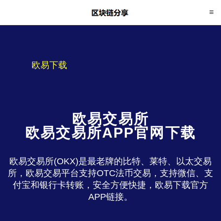
欧易下载
欧易交易所
欧易交易所APP官网下载
欧易交易所(OKX)是最老牌的比特、莱特、以太交易
所，欧易交易平台支持OTC法币交易，支持微信、支
付宝和银行卡转账，安全方便快捷，欧易下载官方
APP链接。