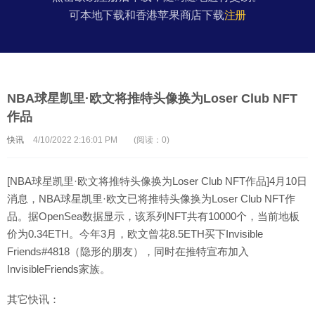
可本地下载和香港苹果商店下载
注册
NBA球星凯里·欧文将推特头像换为Loser Club NFT
作品
快讯
4/10/2022 2:16:01 PM
(阅读：0)
[NBA球星凯里·欧文将推特头像换为Loser Club NFT作品]4月10日
消息，NBA球星凯里·欧文已将推特头像换为Loser Club NFT作
品。据OpenSea数据显示，该系列NFT共有10000个，当前地板
价为0.34ETH。今年3月，欧文曾花8.5ETH买下Invisible
Friends#4818（隐形的朋友），同时在推特宣布加入
InvisibleFriends家族。
其它快讯：