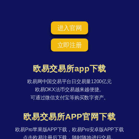
进入官网
立即注册
欧易交易所app下载
欧易网中国交易平台日交易量1200亿元
欧易OKX法币交易越来越便捷。
可通过微信支付宝等购买数字资产。
欧易交易所APP官网下载
欧易Pro苹果版APP下载，欧易Pro安卓版APP下载
点击欧易注册后下载，随时随地进行交易。