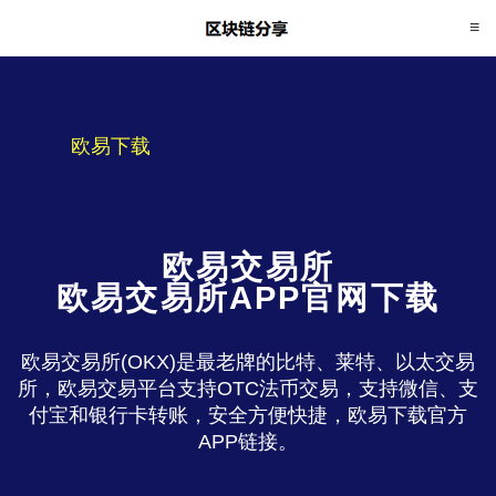
欧易下载
欧易交易所
欧易交易所APP官网下载
欧易交易所(OKX)是最老牌的比特、莱特、以太交易
所，欧易交易平台支持OTC法币交易，支持微信、支
付宝和银行卡转账，安全方便快捷，欧易下载官方
APP链接。