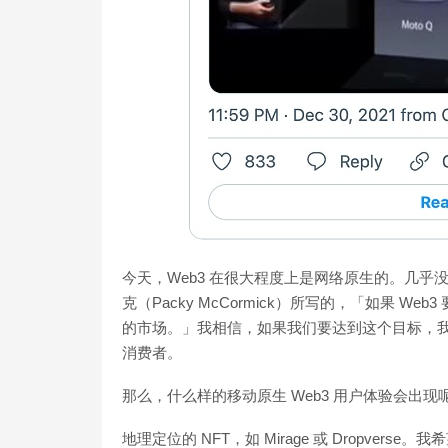
今天，Web3 在很大程度上是网络原生的。几乎没
克（Packy McCormick）所写的，「如果 We
的市场。」我相信，如果我们要达到这个目标，我们
消费者。
那么，什么样的移动原生 Web3 用户体验会出
地理定位的 NFT，如 Mirage 或 Dropve