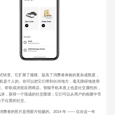
范式转变。它扩展了规模、提高了消费者体验的复杂成熟度，
，手机是个人的。你可以把它们带到任何地方，毫无障碍地使用
款、听歌或浏览应用商店。智能手机本质上也是社交属性的，
讯录，获得一个现成的社交图谱；它们可以从用户的相册中导
基于位置的社交。
张消费者的照片是用胶片拍摄的。2014 年 —— 仅在这一年