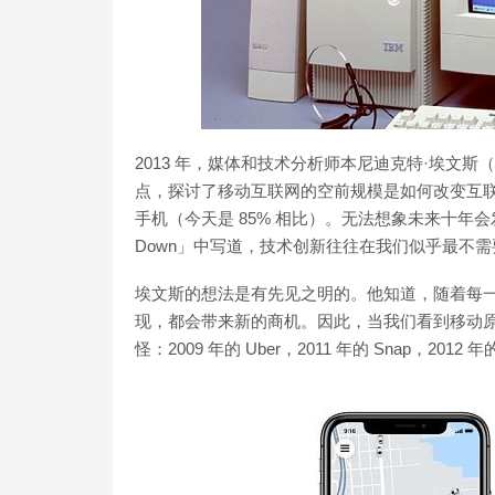
2013 年，媒体和技术分析师本尼迪克特·埃文斯（B
点，探讨了移动互联网的空前规模是如何改变互联
手机（今天是 85% 相比）。无法想象未来十年会发生什么
Down」中写道，技术创新往往在我们似乎最不
埃文斯的想法是有先见之明的。他知道，随着每一
现，都会带来新的商机。因此，当我们看到移动
怪：2009 年的 Uber，2011 年的 Snap，2012 