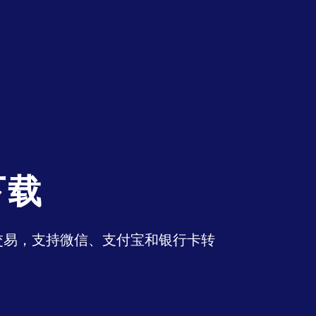
下载
币交易，支持微信、支付宝和银行卡转