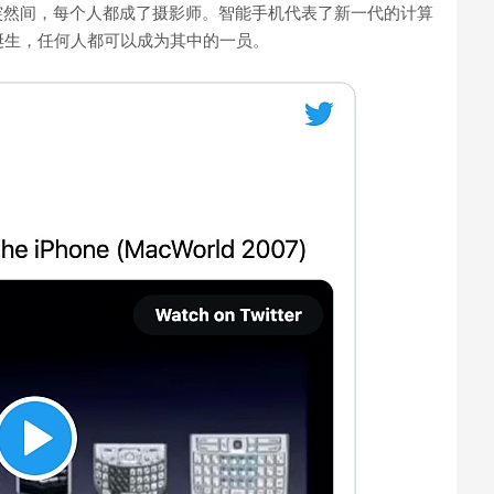
享。突然间，每个人都成了摄影师。智能手机代表了新一代的计算
诞生，任何人都可以成为其中的一员。