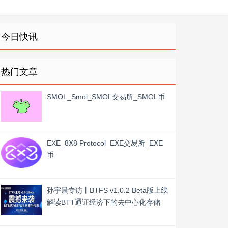
今日快讯
热门文章
SMOL_Smol_SMOL交易所_SMOL币
EXE_8X8 Protocol_EXE交易所_EXE
币
孙宇晨专访丨BTFS v1.0.2 Beta版上线
解读BTT通证经济下的去中心化存储