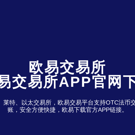
欧易交易所
易交易所APP官网
特、莱特、以太交易所，欧易交易平台支持OTC法
账，安全方便快捷，欧易下载官方APP链接。