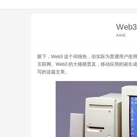
Web
AAVE
眼下，Web3 这个词很热，但实际为普通用户使用
互联网。Web3 的大规模普及，移动应用的诞生成熟，必
写的这篇文章。