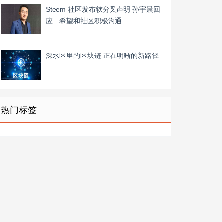
Steem 社区发布软分叉声明 孙宇晨回
应：希望和社区积极沟通
深水区里的区块链 正在明晰的新路径
热门标签