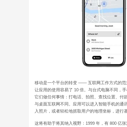
移动是一个平台的转变 —— 互联网工作方式的
让应用的使用容易了 10 倍。与台式电脑不同
它们做任何事情：打电话、拍照、查找位置、付
与桌面互联网不同。应用可以进入智能手机的通
入照片，或者轻松地抓取用户的地理坐标，进行
这将有助于将其纳入视野：1999 年，有 800 亿