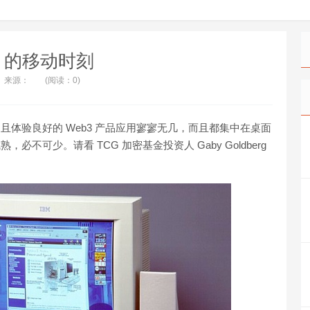
3 的移动时刻
来源：
(阅读：0)
且体验良好的 Web3 产品应用寥寥无几，而且都集中在桌面
不可少。请看 TCG 加密基金投资人 Gaby Goldberg