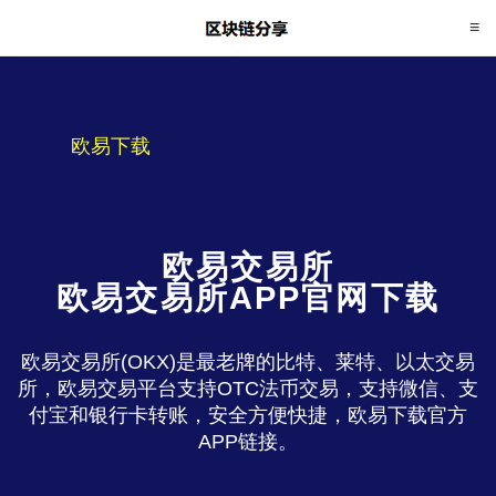
欧易下载
欧易交易所
欧易交易所APP官网下载
欧易交易所(OKX)是最老牌的比特、莱特、以太交易
所，欧易交易平台支持OTC法币交易，支持微信、支
付宝和银行卡转账，安全方便快捷，欧易下载官方
APP链接。