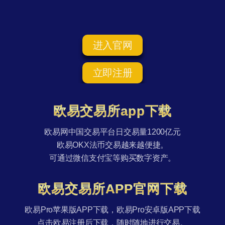
进入官网
立即注册
欧易交易所app下载
欧易网中国交易平台日交易量1200亿元
欧易OKX法币交易越来越便捷。
可通过微信支付宝等购买数字资产。
欧易交易所APP官网下载
欧易Pro苹果版APP下载，欧易Pro安卓版APP下载
点击欧易注册后下载，随时随地进行交易。