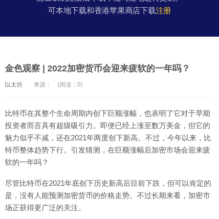
可本地下载和香港苹果商店下载
注册
金色观察 | 2022加密货币会迎来疲软的一年吗？
以太坊
来源：
(阅读：0)
比特币在其整个生命周期内创下巨额涨幅，也表明了它对于早期
投资者而言具有超级吸引力。即便已经上涨至数万美金，但它的
魅力似乎不减，还在2021年两度创下新高。不过，今年以来，比
特币整体趋势下行。引发猜测，在巨额涨幅后加密市场会迎来疲
软的一年吗？
尽管比特币在2021年底创下历史新高后目前下跌，但可以肯定的
是，没有人能预测加密货币的价格走势。不过长期来看，加密市
场正获得更广泛的关注。