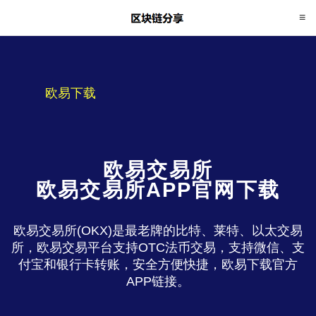
欧易下载
欧易交易所
欧易交易所APP官网下载
欧易交易所(OKX)是最老牌的比特、莱特、以太交易
所，欧易交易平台支持OTC法币交易，支持微信、支
付宝和银行卡转账，安全方便快捷，欧易下载官方
APP链接。