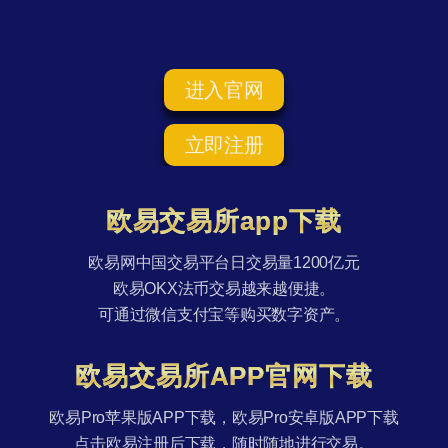
进入官网
立即注册
欧易交易所app下载
欧易网中国交易平台日交易量1200亿元
欧易OKX法币交易越来越便捷。
可通过微信支付宝等购买数字资产。
欧易交易所APP官网下载
欧易Pro苹果版APP下载，欧易Pro安卓版APP下载
点击欧易注册后下载，随时随地进行交易。