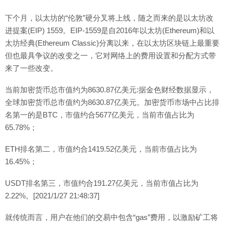
下个月，以太坊的“伦敦”硬分叉将上线，随之而来的是以太坊改
进提案(EIP) 1559。EIP-1559是自2016年以太坊(Ethereum)和以
太坊经典(Ethereum Classic)分离以来，在以太坊区块链上最重要
但也最具争议的改变之一，它对网络上的费用设置和分配方式带
来了一些改变。
当前加密货币总市值约为8630.87亿美元:据金色财经数据显示，
全球加密货币总市值约为8630.87亿美元。加密货币市场中占比排
名第一的是BTC，市值约合5677亿美元，当前市值占比为
65.78%；
ETH排名第二，市值约合1419.52亿美元，当前市值占比为
16.45%；
USDT排名第三，市值约合191.27亿美元，当前市值占比为
2.22%。[2021/1/27 21:48:37]
就传统而言，用户在他们的交易中包含“gas”费用，以激励矿工将