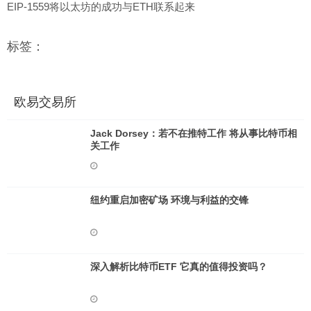
EIP-1559将以太坊的成功与ETH联系起来
标签：
欧易交易所
Jack Dorsey：若不在推特工作 将从事比特币相
关工作
纽约重启加密矿场 环境与利益的交锋
深入解析比特币ETF 它真的值得投资吗？