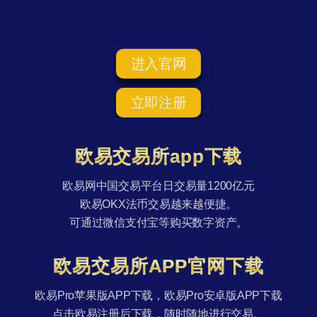
进入官网
立即注册
欧易交易所app下载
欧易网中国交易平台日交易量1200亿元
欧易OKX法币交易越来越便捷。
可通过微信支付宝等购买数字资产。
欧易交易所APP官网下载
欧易Pro苹果版APP下载，欧易Pro安卓版APP下载
点击欧易注册后下载，随时随地进行交易。