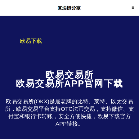
欧易下载
欧易交易所
欧易交易所APP官网下载
欧易交易所(OKX)是最老牌的比特、莱特、以太交易
所，欧易交易平台支持OTC法币交易，支持微信、支
付宝和银行卡转账，安全方便快捷，欧易下载官方
APP链接。