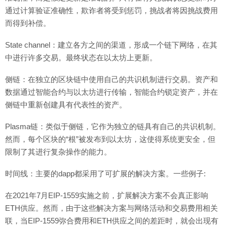
通过计算验证准确性，欺诈者将受到惩罚，挑战者将因挑战费用
而得到补偿。
State channel：建立各方之间的渠道，形成一个链下网络，在其
中进行许多交易。最终状态在以太坊上更新。
侧链：在独立的区块链中使用自己的共识机制进行交易。资产和
数据通过智能合约与以太坊进行传输，智能合约锁定资产，并在
侧链中重新创建具有代表性的资产。
Plasma链：类似于侧链，它作为独立的链具有自己的共识机制。
然而，每个区块的“根”被发布到以太坊，这使得系统更安全，但
限制了其进行复杂操作的能力。
时间线：主要的dapp都采用了可扩展的解决方案。一些例子:
在2021年7月EIP-1559实施之前，扩展解决方案不会真正影响
ETH供应。然而，由于这些解决方案与网络活动和交易费用相关
联，当EIP-1559弥合费用和ETH供应之间的差距时，就会出现有