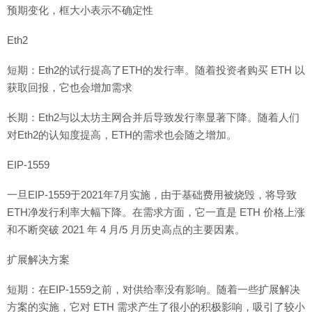
预期变化，框大小表示不确定性
Eth2
短期：Eth2的试行提高了ETH的发行率。随着投资者购买 ETH 以
获取回报，它也会增加需求
长期：Eth2与以太坊主网合并后导致发行率显著下降。随着人们
对Eth2的认知度提高，ETH的需求也会随之增加。
EIP-1559
一旦EIP-1559于2021年7月实施，由于基础费用被烧毁，将导致
ETH净发行利率大幅下降。在需求方面，它一直是 ETH 价格上涨
和不断突破 2021 年 4 月/5 月历史高点的主要因素。
扩展解决方案
短期：在EIP-1559之前，对供给率没有影响。随着一些扩展解决
方案的实施，它对 ETH 需求产生了很小的积极影响，吸引了较小