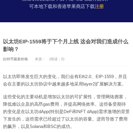
可本地下载和香港苹果商店下载
注册
以太坊EIP-1559将于下个月上线 这会对我们造成什么
影响？
比特币最新价格
来源：
(阅读：0)
以太坊即将发生巨大的变化，我们会有Eth2.0、EIP-1559，并且
会在主要的以太坊协议中越来越多地采用layer2扩展解决方案。
这些变化的主要动机是增加以太坊的可扩展性，管理网络拥塞，
降低难以企及的高昂gas费用，并提高网络效率。这些备受期待
的变化是在以太坊dApp(特别是DeFi和NFT dApp)需求激增的背景
下发生的，这些需求已经超过了以太坊的容量。进而导致了费用
的飙升，以及Solana和BSC的成功。