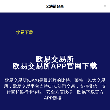
欧易下载
欧易交易所
欧易交易所APP官网下载
欧易交易所(OKX)是最老牌的比特、莱特、以太交易
所，欧易交易平台支持OTC法币交易，支持微信、支
付宝和银行卡转账，安全方便快捷，欧易下载官方
APP链接。