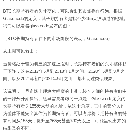
BTC长期持有者的头寸变化，可以看出其市场操作行为。根据
Glassnode的定义，其长期持有者是指至少155天没动过的地址。
我们可以看看glassnode发布的图：
（BTC长期持有者在不同市场阶段的表现，Glassnode）
从上图可以看出：
当价格处于较为明显的加速上涨时，长期持有者们的头寸整体趋
于下降，这在2017年5月到2018年1月之间、2020年5月到9月之
间、以及2021年初到2021年5月之间，都出现过类似现象。
这说明，一旦市场出现较大幅度的上涨，较长时间的持有者们中
的一部分开始售出。这里需要考虑的一点是，Glassnode定义的
长期持有者为155天未动的地址，从这个角度，其中的部分人作
为整体不能完全算作为长期持有者。可以考虑将长期持有者的持
有时间从155天，提升至365天甚至730天以上，可能呈现出来的
结果又会不同。