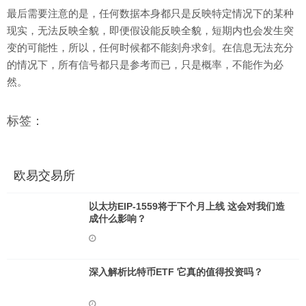
最后需要注意的是，任何数据本身都只是反映特定情况下的某种
现实，无法反映全貌，即便假设能反映全貌，短期内也会发生突
变的可能性，所以，任何时候都不能刻舟求剑。在信息无法充分
的情况下，所有信号都只是参考而已，只是概率，不能作为必
然。
标签：
欧易交易所
以太坊EIP-1559将于下个月上线 这会对我们造
成什么影响？
深入解析比特币ETF 它真的值得投资吗？