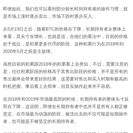
即便如此，我们也可以看到部分较长时间持有者的操作习惯，就
是市场上涨时逐步卖出，市场下跌时逐步买入。
从5月19日之后，随着BTC的价格在下降，长期持有者从整体上
来看，其头寸在增长，也就是说，在他们的看法中，目前的价格
处于低位，是积累更多代币的阶段。这种积累行为在2018年到
2020年5月之前是主旋律。
虽然目前的积累跟2018年的积累看上去类似，不过，需要注意的
是，往往积累阶段的价格高于其售出阶段的价格，并不是所有的
售出最终会带来更好的结果，这需要对售出和买入时期有极高的
时机把握。事后看上去简单，但其实操作起来并不容易。
在2018年和2019年市场最底部的时候，长期持有者的整体头寸反
而在下降，这说明，即便在长期持有者中也并不是所有人都足够
坚定。在市场最为动荡的阶段，被洗出去的不仅可能是短期操作
者，也可能是不够坚定的长期持有者。