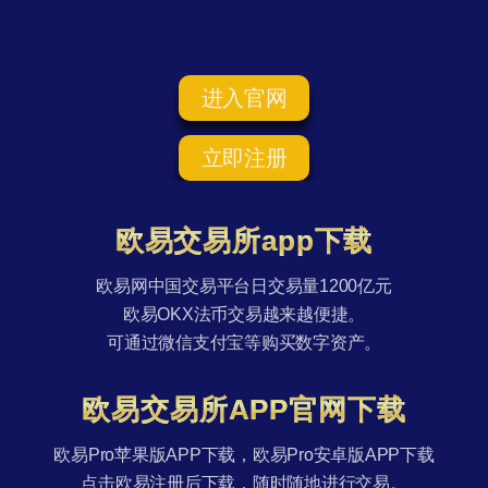
进入官网
立即注册
欧易交易所app下载
欧易网中国交易平台日交易量1200亿元
欧易OKX法币交易越来越便捷。
可通过微信支付宝等购买数字资产。
欧易交易所APP官网下载
欧易Pro苹果版APP下载，欧易Pro安卓版APP下载
点击欧易注册后下载，随时随地进行交易。