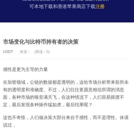
可本地下载和香港苹果商店下载
注册
市场变化与比特币持有者的决策
USDT
来源：
(阅读：0)
感性是更为主导的力量
在加密领域，公链的数据都是透明的，这给市场分析带来前所未
有的透明度和准确度。不过，人们往往更愿意相信所谓的消息
面，各种市场的噪音满天飞，在这种情况下，人们容易摇摆不
定，最后发现各种操作猛如虎，最后结果呢？
这也不奇怪，人们做决策大部分来自于感性，而不是理性。休谟
说过，