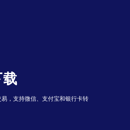
下载
币交易，支持微信、支付宝和银行卡转