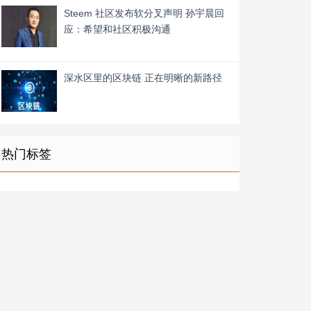
Steem 社区发布软分叉声明 孙宇晨回
应：希望和社区积极沟通
深水区里的区块链 正在明晰的新路径
热门标签