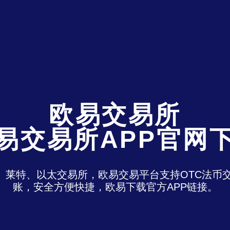
欧易交易所
易交易所APP官网
特、莱特、以太交易所，欧易交易平台支持OTC法
账，安全方便快捷，欧易下载官方APP链接。