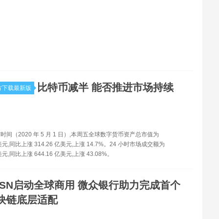
比特币减半 能否推进市场持续
方下载最新版
间（2020 年 5 月 1 日）,本周五全球数字货币资产总市值为
 亿美元,同比上涨 314.26 亿美元,上涨 14.7%。24 小时市场成交额为
亿美元,同比上涨 644.16 亿美元,上涨 43.08%。
BSN启动全球商用 微众银行助力完成首个
块链底层适配