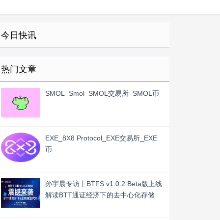
今日快讯
热门文章
SMOL_Smol_SMOL交易所_SMOL币
EXE_8X8 Protocol_EXE交易所_EXE
币
孙宇晨专访丨BTFS v1.0.2 Beta版上线
解读BTT通证经济下的去中心化存储