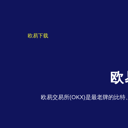
欧易下载
欧
欧易交易所(OKX)是最老牌的比