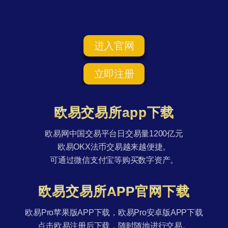
进入官网
立即注册
欧易交易所app下载
欧易网中国交易平台日交易量1200亿元
欧易OKX法币交易越来越便捷。
可通过微信支付宝等购买数字资产。
欧易交易所APP官网下载
欧易Pro苹果版APP下载，欧易Pro安卓版APP下载
点击欧易注册后下载，随时随地进行交易。