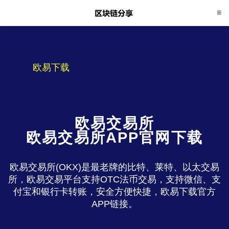
欧易下载
欧易交易所
欧易交易所APP官网下载
欧易交易所(OKX)是最老牌的比特、莱特、以太交易
所，欧易交易平台支持OTC法币交易，支持微信、支
付宝和银行卡转账，安全方便快捷，欧易下载官方
APP链接。