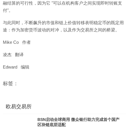
融结算的可行性，因为它 "可以在机构客户之间实现即时转账支
付"。
与此同时，不断飙升的市值和链上价值转移表明稳定币的既定用
途：作为加密货币波动的对冲，以及作为交易所之间的桥梁。
Mike Co 作者
凌杰 翻译
Edward 编辑
标签：
欧易交易所
BSN启动全球商用 微众银行助力完成首个国产
区块链底层适配