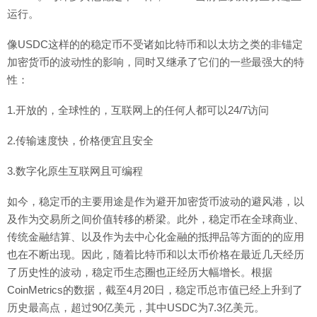
运行。
像USDC这样的的稳定币不受诸如比特币和以太坊之类的非锚定
加密货币的波动性的影响，同时又继承了它们的一些最强大的特
性：
1.开放的，全球性的，互联网上的任何人都可以24/7访问
2.传输速度快，价格便宜且安全
3.数字化原生互联网且可编程
如今，稳定币的主要用途是作为避开加密货币波动的避风港，以
及作为交易所之间价值转移的桥梁。此外，稳定币在全球商业、
传统金融结算、以及作为去中心化金融的抵押品等方面的的应用
也在不断出现。因此，随着比特币和以太币价格在最近几天经历
了历史性的波动，稳定币生态圈也正经历大幅增长。根据
CoinMetrics的数据，截至4月20日，稳定币总市值已经上升到了
历史最高点，超过90亿美元，其中USDC为7.3亿美元。