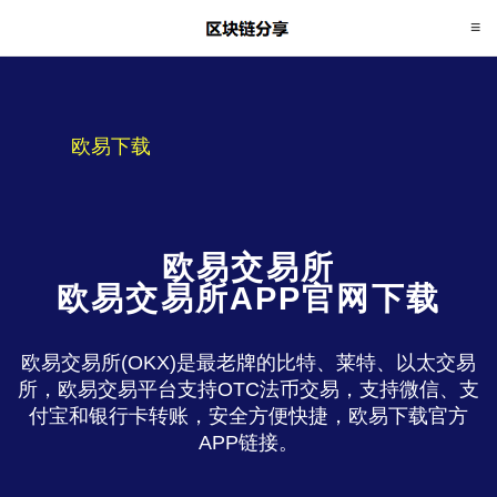
欧易下载
欧易交易所
欧易交易所APP官网下载
欧易交易所(OKX)是最老牌的比特、莱特、以太交易
所，欧易交易平台支持OTC法币交易，支持微信、支
付宝和银行卡转账，安全方便快捷，欧易下载官方
APP链接。