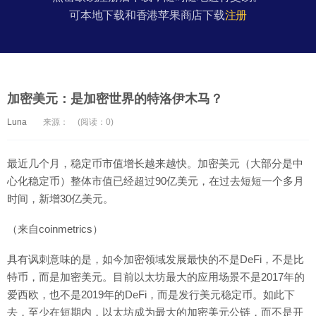
可本地下载和香港苹果商店下载
注册
加密美元：是加密世界的特洛伊木马？
Luna
来源：
(阅读：0)
最近几个月，稳定币市值增长越来越快。加密美元（大部分是中
心化稳定币）整体市值已经超过90亿美元，在过去短短一个多月
时间，新增30亿美元。
（来自coinmetrics）
具有讽刺意味的是，如今加密领域发展最快的不是DeFi，不是比
特币，而是加密美元。目前以太坊最大的应用场景不是2017年的
爱西欧，也不是2019年的DeFi，而是发行美元稳定币。如此下
去，至少在短期内，以太坊成为最大的加密美元公链，而不是开