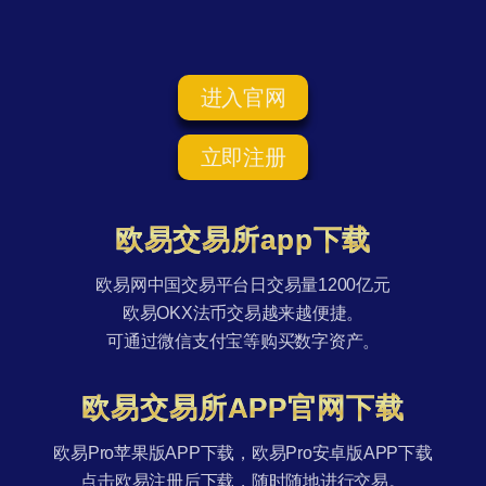
进入官网
立即注册
欧易交易所app下载
欧易网中国交易平台日交易量1200亿元
欧易OKX法币交易越来越便捷。
可通过微信支付宝等购买数字资产。
欧易交易所APP官网下载
欧易Pro苹果版APP下载，欧易Pro安卓版APP下载
点击欧易注册后下载，随时随地进行交易。