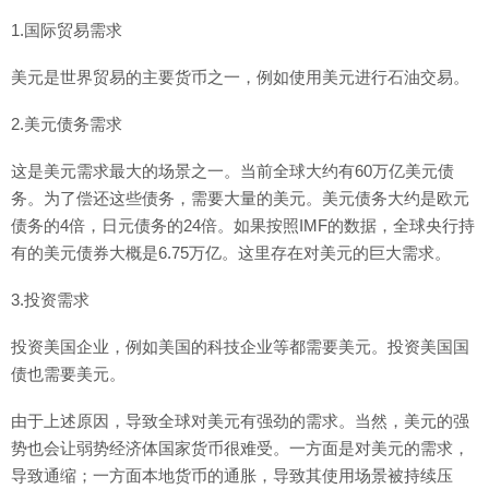
1.国际贸易需求
美元是世界贸易的主要货币之一，例如使用美元进行石油交易。
2.美元债务需求
这是美元需求最大的场景之一。当前全球大约有60万亿美元债
务。为了偿还这些债务，需要大量的美元。美元债务大约是欧元
债务的4倍，日元债务的24倍。如果按照IMF的数据，全球央行持
有的美元债券大概是6.75万亿。这里存在对美元的巨大需求。
3.投资需求
投资美国企业，例如美国的科技企业等都需要美元。投资美国国
债也需要美元。
由于上述原因，导致全球对美元有强劲的需求。当然，美元的强
势也会让弱势经济体国家货币很难受。一方面是对美元的需求，
导致通缩；一方面本地货币的通胀，导致其使用场景被持续压