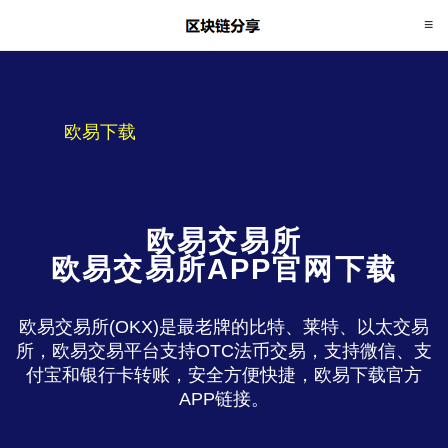
欧易下载
欧易交易所
欧易交易所APP官网下载
欧易交易所(OKX)是最老牌的比特、莱特、以太交易
所，欧易交易平台支持OTC法币交易，支持微信、支
付宝和银行卡转账，安全方便快捷，欧易下载官方
APP链接。