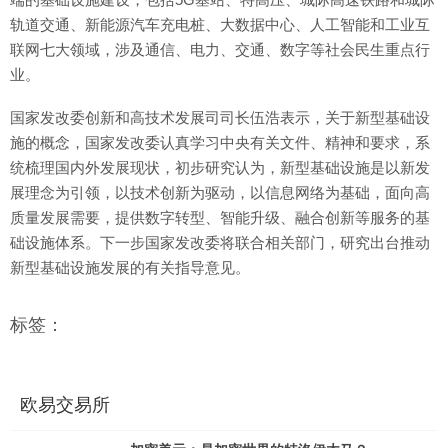
轨道交通、新能源汽车充电桩、大数据中心、人工智能和工业互
联网七大领域，涉及通信、电力、交通、数字等社会民生重点行
业。
国家发改委创新和高技术发展司司长伍浩表示，关于新型基础设
施的概念，国家发改委认真学习中央有关文件、精神和要求，系
统梳理国内外发展现状，初步研究认为，新型基础设施是以新发
展理念为引领，以技术创新为驱动，以信息网络为基础，面向高
质量发展需要，提供数字转型、智能升级、融合创新等服务的基
础设施体系。下一步国家发改委将联合相关部门，研究出台推动
新型基础设施发展的有关指导意见。
标签：
欧易交易所