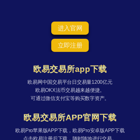
进入官网
立即注册
欧易交易所app下载
欧易网中国交易平台日交易量1200亿元
欧易OKX法币交易越来越便捷。
可通过微信支付宝等购买数字资产。
欧易交易所APP官网下载
欧易Pro苹果版APP下载，欧易Pro安卓版APP下载
点击欧易注册后下载，随时随地进行交易。