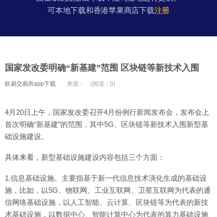
可本地下载和香港苹果商店下载
注册
国家发改委明确“新基建”范围 区块链等新技术入围
欧易交易所app下载
来源：
(阅读：0)
4月20日上午，国家发改委召开4月份例行新闻发布会，发布会上
首次明确“新基建”的范围，其中5G、区块链等新技术入围新型基
础设施建设。
具体来看，新型基础设施建设内容包括三个方面：
1.信息基础设施。主要指基于新一代信息技术演化生成的基础设
施，比如，以5G、物联网、工业互联网、卫星互联网为代表的通
信网络基础设施，以人工智能、云计算、区块链等为代表的新技
术基础设施，以数据中心、智能计算中心为代表的算力基础设施