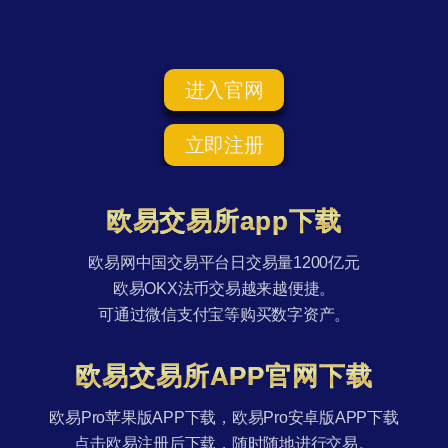
进入官网
立即注册
欧易交易所app下载
欧易网中国交易平台日交易量1200亿元
欧易OKX法币交易越来越便捷。
可通过微信支付宝等购买数字资产。
欧易交易所APP官网下载
欧易Pro苹果版APP下载，欧易Pro安卓版APP下载
点击欧易注册后下载，随时随地进行交易。