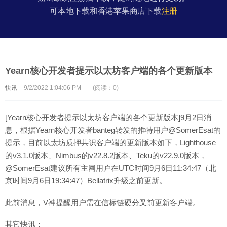
可本地下载和香港苹果商店下载
注册
Yearn核心开发者提示以太坊客户端的各个更新版本
快讯
9/2/2022 1:04:06 PM
(阅读：0)
[Yearn核心开发者提示以太坊客户端的各个更新版本]9月2日消
息，根据Yearn核心开发者banteg转发的推特用户@SomerEsat的
提示，目前以太坊质押共识客户端的更新版本如下，Lighthouse
的v3.1.0版本、Nimbus的v22.8.2版本、Teku的v22.9.0版本，
@SomerEsat建议所有主网用户在UTC时间9月6日11:34:47（北
京时间9月6日19:34:47）Bellatrix升级之前更新。
此前消息，V神提醒用户需在信标链硬分叉前更新客户端。
其它快讯：