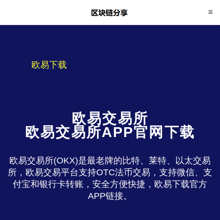
欧易下载
欧易交易所
欧易交易所APP官网下载
欧易交易所(OKX)是最老牌的比特、莱特、以太交易
所，欧易交易平台支持OTC法币交易，支持微信、支
付宝和银行卡转账，安全方便快捷，欧易下载官方
APP链接。