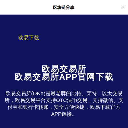
欧易下载
欧易交易所
欧易交易所APP官网下载
欧易交易所(OKX)是最老牌的比特、莱特、以太交易
所，欧易交易平台支持OTC法币交易，支持微信、支
付宝和银行卡转账，安全方便快捷，欧易下载官方
APP链接。