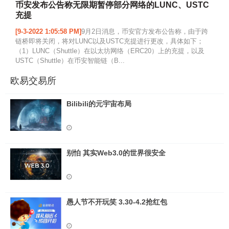
币安发布公告称无限期暂停部分网络的LUNC、USTC
充提
[9-3-2022 1:05:58 PM]
9月2日消息，币安官方发布公告称，由于跨
链桥即将关闭，将对LUNC以及USTC充提进行更改，具体如下；
（1）LUNC（Shuttle）在以太坊网络（ERC20）上的充提，以及
USTC（Shuttle）在币安智能链（B...
欧易交易所
Bilibili的元宇宙布局
别怕 其实Web3.0的世界很安全
愚人节不开玩笑 3.30-4.2抢红包