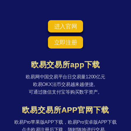
进入官网
立即注册
欧易交易所app下载
欧易网中国交易平台日交易量1200亿元
欧易OKX法币交易越来越便捷。
可通过微信支付宝等购买数字资产。
欧易交易所APP官网下载
欧易Pro苹果版APP下载，欧易Pro安卓版APP下载
点击欧易注册后下载，随时随地进行交易。