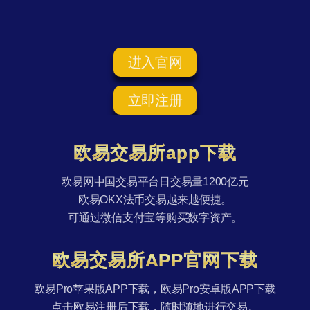
进入官网
立即注册
欧易交易所app下载
欧易网中国交易平台日交易量1200亿元
欧易OKX法币交易越来越便捷。
可通过微信支付宝等购买数字资产。
欧易交易所APP官网下载
欧易Pro苹果版APP下载，欧易Pro安卓版APP下载
点击欧易注册后下载，随时随地进行交易。