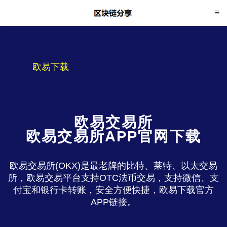
欧易下载
欧易交易所
欧易交易所APP官网下载
欧易交易所(OKX)是最老牌的比特、莱特、以太交易
所，欧易交易平台支持OTC法币交易，支持微信、支
付宝和银行卡转账，安全方便快捷，欧易下载官方
APP链接。