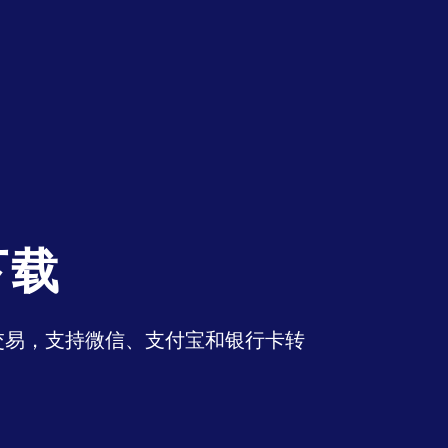
下载
币交易，支持微信、支付宝和银行卡转