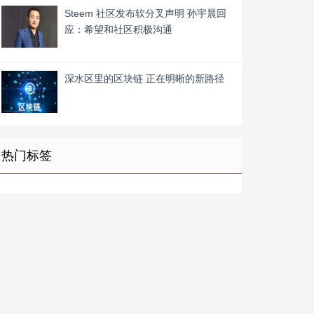
Steem 社区发布软分叉声明 孙宇晨回
应：希望和社区积极沟通
深水区里的区块链 正在明晰的新路径
热门标签