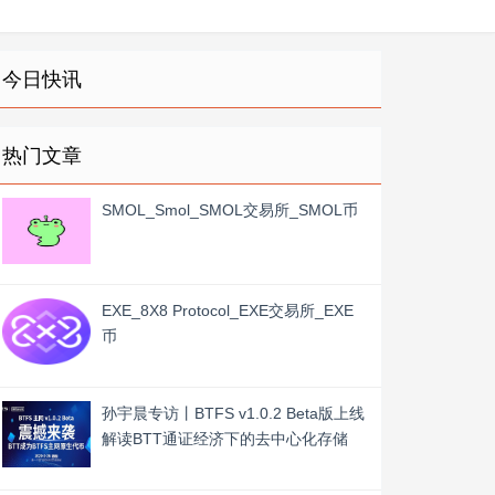
今日快讯
热门文章
SMOL_Smol_SMOL交易所_SMOL币
EXE_8X8 Protocol_EXE交易所_EXE
币
孙宇晨专访丨BTFS v1.0.2 Beta版上线
解读BTT通证经济下的去中心化存储