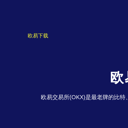
欧易下载
欧
欧易交易所(OKX)是最老牌的比