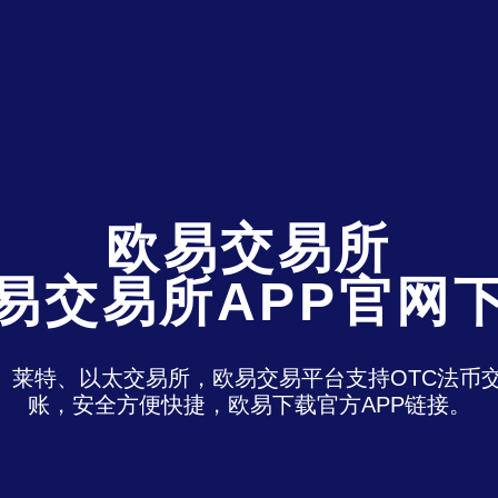
欧易交易所
易交易所APP官网
特、莱特、以太交易所，欧易交易平台支持OTC法
账，安全方便快捷，欧易下载官方APP链接。