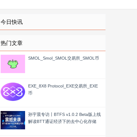
今日快讯
热门文章
SMOL_Smol_SMOL交易所_SMOL币
EXE_8X8 Protocol_EXE交易所_EXE
币
孙宇晨专访丨BTFS v1.0.2 Beta版上线
解读BTT通证经济下的去中心化存储