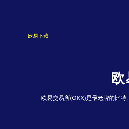
欧易下载
欧
欧易交易所(OKX)是最老牌的比