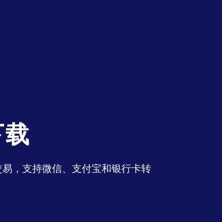
下载
币交易，支持微信、支付宝和银行卡转