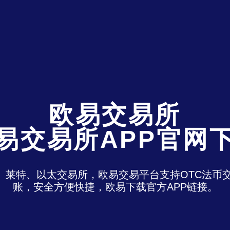
欧易交易所
易交易所APP官网
特、莱特、以太交易所，欧易交易平台支持OTC法
账，安全方便快捷，欧易下载官方APP链接。