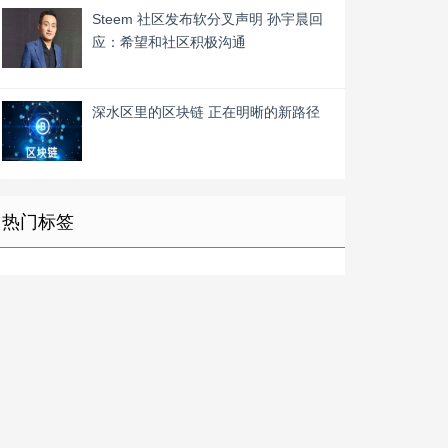
Steem 社区发布软分叉声明 孙宇晨回
应：希望和社区积极沟通
深水区里的区块链 正在明晰的新路径
热门标签