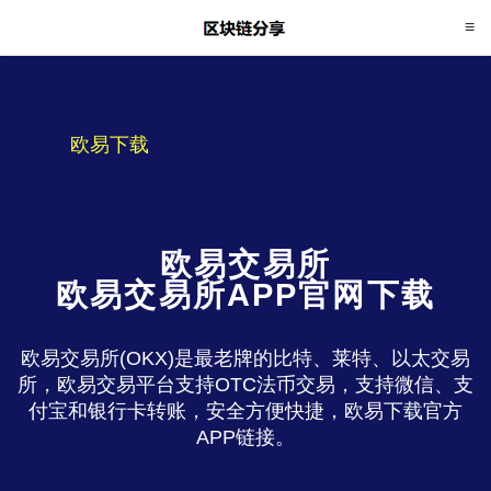
欧易下载
欧易交易所
欧易交易所APP官网下载
欧易交易所(OKX)是最老牌的比特、莱特、以太交易
所，欧易交易平台支持OTC法币交易，支持微信、支
付宝和银行卡转账，安全方便快捷，欧易下载官方
APP链接。