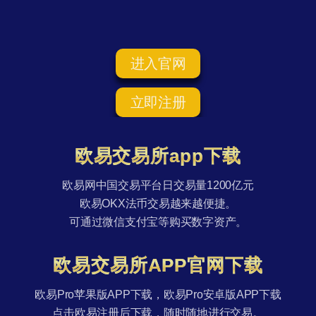
进入官网
立即注册
欧易交易所app下载
欧易网中国交易平台日交易量1200亿元
欧易OKX法币交易越来越便捷。
可通过微信支付宝等购买数字资产。
欧易交易所APP官网下载
欧易Pro苹果版APP下载，欧易Pro安卓版APP下载
点击欧易注册后下载，随时随地进行交易。