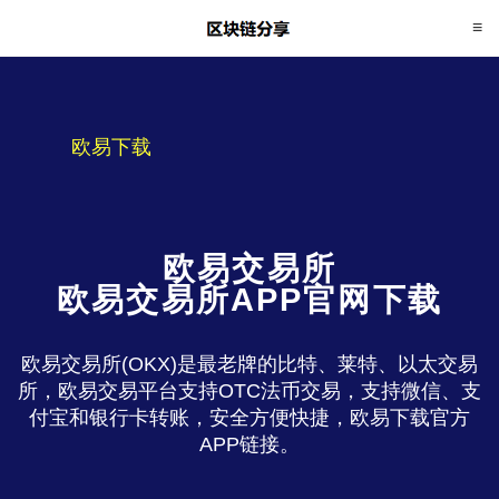
欧易下载
欧易交易所
欧易交易所APP官网下载
欧易交易所(OKX)是最老牌的比特、莱特、以太交易
所，欧易交易平台支持OTC法币交易，支持微信、支
付宝和银行卡转账，安全方便快捷，欧易下载官方
APP链接。