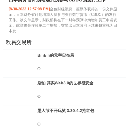
[8-30-2022 12:57:08 PM]
金色财经消息，据媒体获得的一份文件显
示，日本财务省计划增加人员参与央行数字货币（CBDC）的发行
工作。该文件显示，财政部将在下一财年预算中为增加员工申请资
金。此举将是连续第二年增加，突显出日本政府正越来越重视为日
本发...
欧易交易所
Bilibili的元宇宙布局
别怕 其实Web3.0的世界很安全
愚人节不开玩笑 3.30-4.2抢红包