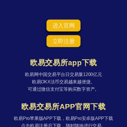
进入官网
立即注册
欧易交易所app下载
欧易网中国交易平台日交易量1200亿元
欧易OKX法币交易越来越便捷。
可通过微信支付宝等购买数字资产。
欧易交易所APP官网下载
欧易Pro苹果版APP下载，欧易Pro安卓版APP下载
点击欧易注册后下载，随时随地进行交易。