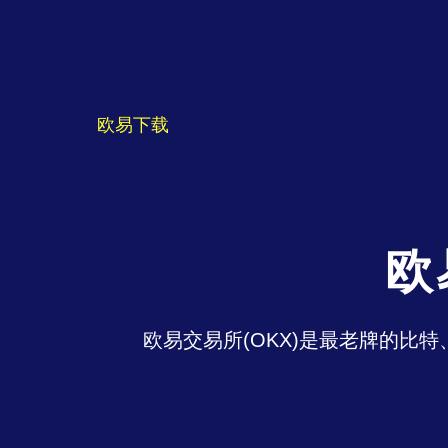
欧易下载
欧
欧易交易所(OKX)是最老牌的比