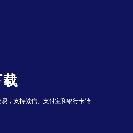
下载
币交易，支持微信、支付宝和银行卡转