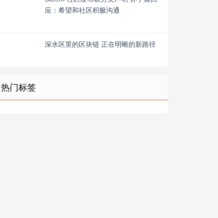
应：希望和社区积极沟通
深水区里的区块链 正在明晰的新路径
热门标签