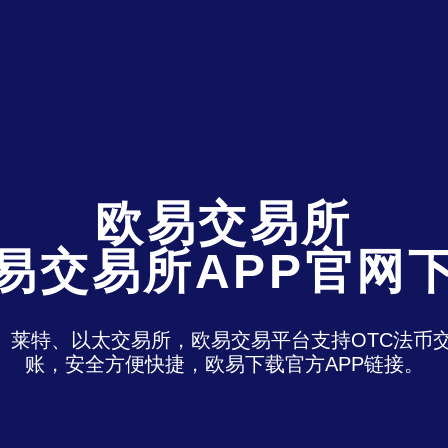
欧易交易所
易交易所APP官网
特、莱特、以太交易所，欧易交易平台支持OTC法
账，安全方便快捷，欧易下载官方APP链接。