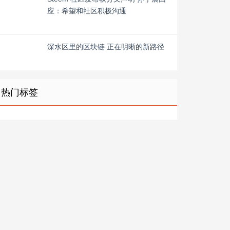
应：希望和社区积极沟通
深水区里的区块链 正在明晰的新路径
热门标签