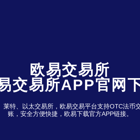
欧易交易所
易交易所APP官网
特、莱特、以太交易所，欧易交易平台支持OTC法
账，安全方便快捷，欧易下载官方APP链接。