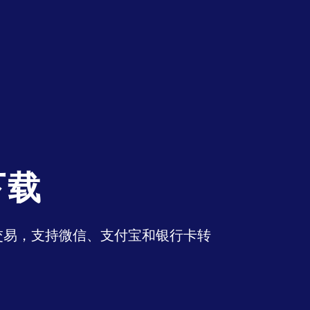
下载
币交易，支持微信、支付宝和银行卡转