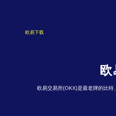
欧易下载
欧
欧易交易所(OKX)是最老牌的比