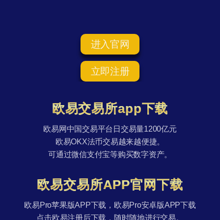
进入官网
立即注册
欧易交易所app下载
欧易网中国交易平台日交易量1200亿元
欧易OKX法币交易越来越便捷。
可通过微信支付宝等购买数字资产。
欧易交易所APP官网下载
欧易Pro苹果版APP下载，欧易Pro安卓版APP下载
点击欧易注册后下载，随时随地进行交易。