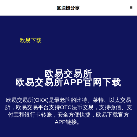
欧易下载
欧易交易所
欧易交易所APP官网下载
欧易交易所(OKX)是最老牌的比特、莱特、以太交易
所，欧易交易平台支持OTC法币交易，支持微信、支
付宝和银行卡转账，安全方便快捷，欧易下载官方
APP链接。