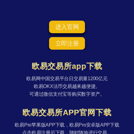
进入官网
立即注册
欧易交易所app下载
欧易网中国交易平台日交易量1200亿元
欧易OKX法币交易越来越便捷。
可通过微信支付宝等购买数字资产。
欧易交易所APP官网下载
欧易Pro苹果版APP下载，欧易Pro安卓版APP下载
点击欧易注册后下载，随时随地进行交易。