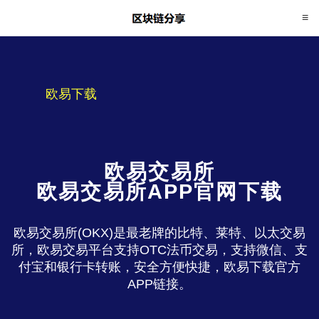
欧易下载
欧易交易所
欧易交易所APP官网下载
欧易交易所(OKX)是最老牌的比特、莱特、以太交易
所，欧易交易平台支持OTC法币交易，支持微信、支
付宝和银行卡转账，安全方便快捷，欧易下载官方
APP链接。