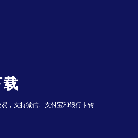
下载
币交易，支持微信、支付宝和银行卡转