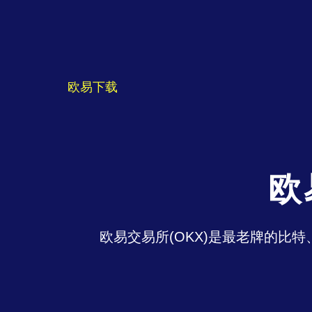
欧易下载
欧
欧易交易所(OKX)是最老牌的比