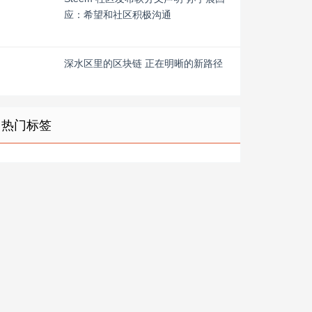
应：希望和社区积极沟通
深水区里的区块链 正在明晰的新路径
热门标签