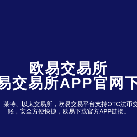
欧易交易所
易交易所APP官网
特、莱特、以太交易所，欧易交易平台支持OTC法
账，安全方便快捷，欧易下载官方APP链接。