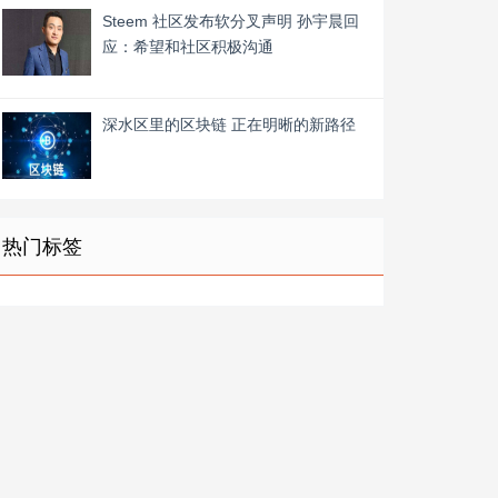
Steem 社区发布软分叉声明 孙宇晨回
应：希望和社区积极沟通
深水区里的区块链 正在明晰的新路径
热门标签