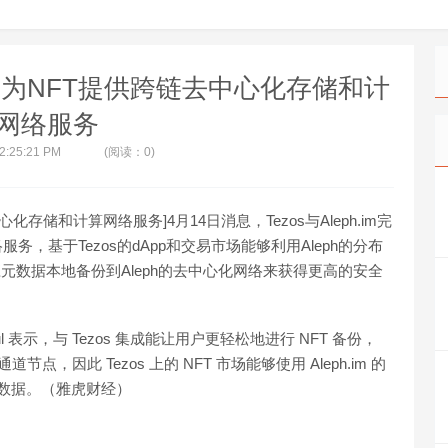
成集成，为NFT提供跨链去中心化存储和计
网络服务
 2:25:21 PM
(阅读：0)
中心化存储和计算网络服务]4月14日消息，Tezos与Aleph.im完
，基于Tezos的dApp和交易市场能够利用Aleph的分布
相应元数据本地备份到Aleph的去中心化网络来获得更高的安全
emoul 表示，与 Tezos 集成能让用户更轻松地进行 NFT 备份，
道节点，因此 Tezos 上的 NFT 市场能够使用 Aleph.im 的
元数据。（雅虎财经）