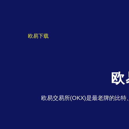
欧易下载
欧
欧易交易所(OKX)是最老牌的比