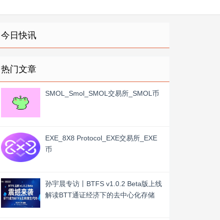
今日快讯
热门文章
SMOL_Smol_SMOL交易所_SMOL币
EXE_8X8 Protocol_EXE交易所_EXE
币
孙宇晨专访丨BTFS v1.0.2 Beta版上线
解读BTT通证经济下的去中心化存储