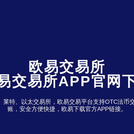
欧易交易所
易交易所APP官网
特、莱特、以太交易所，欧易交易平台支持OTC法
账，安全方便快捷，欧易下载官方APP链接。