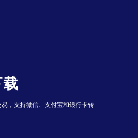
下载
币交易，支持微信、支付宝和银行卡转