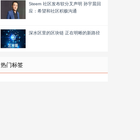
Steem 社区发布软分叉声明 孙宇晨回
应：希望和社区积极沟通
深水区里的区块链 正在明晰的新路径
热门标签