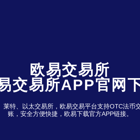
欧易交易所
易交易所APP官网
特、莱特、以太交易所，欧易交易平台支持OTC法
账，安全方便快捷，欧易下载官方APP链接。