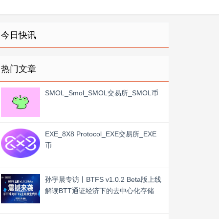
今日快讯
热门文章
SMOL_Smol_SMOL交易所_SMOL币
EXE_8X8 Protocol_EXE交易所_EXE
币
孙宇晨专访丨BTFS v1.0.2 Beta版上线
解读BTT通证经济下的去中心化存储