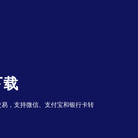
下载
币交易，支持微信、支付宝和银行卡转