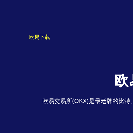
欧易下载
欧
欧易交易所(OKX)是最老牌的比