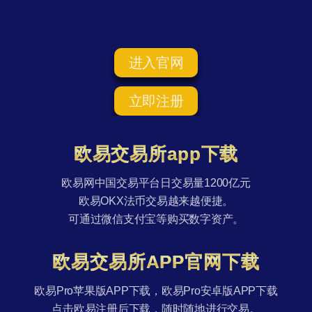
进入官网
立即注册
欧易交易所app下载
欧易网中国交易平台日交易量1200亿元
欧易OKX法币交易越来越便捷。
可通过微信支付宝等购买数字资产。
欧易交易所APP官网下载
欧易Pro苹果版APP下载，欧易Pro安卓版APP下载
点击欧易注册后下载，随时随地进行交易。