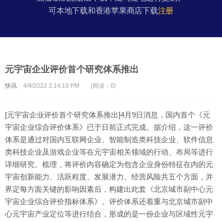
可本地下载和香港苹果商店下载
注册
元宇宙企业评价首个研究体系推出
快讯
4/9/2022 2:14:19 PM
(阅读：0)
[元宇宙企业评价首个研究体系推出]4月9日消息，国内首个《元
宇宙企业综合评价体系》已于日前正式完成。据介绍，这一评价
体系是通过对国内互联网企业、智能制造类科技企业、软件信息
类科技企业及游戏企业等在元宇宙相关领域的行动、布局等进行
详细研究、梳理，将评价内容确定为包含企业身份特征在内的元
宇宙创新能力、活跃程度、发展潜力、经营风险共五个方面，并
界定每方面关键的影响因素后，构建出此套《北京城市副中心元
宇宙企业综合评价指标体系》。评价体系还着重与北京城市副中
心元宇宙产业定位等进行结合，形成的是一份企业与区域性元宇