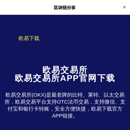
欧易下载
欧易交易所
欧易交易所APP官网下载
欧易交易所(OKX)是最老牌的比特、莱特、以太交易
所，欧易交易平台支持OTC法币交易，支持微信、支
付宝和银行卡转账，安全方便快捷，欧易下载官方
APP链接。