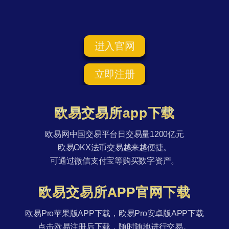
进入官网
立即注册
欧易交易所app下载
欧易网中国交易平台日交易量1200亿元
欧易OKX法币交易越来越便捷。
可通过微信支付宝等购买数字资产。
欧易交易所APP官网下载
欧易Pro苹果版APP下载，欧易Pro安卓版APP下载
点击欧易注册后下载，随时随地进行交易。