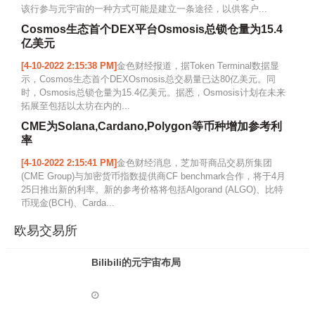
该行参与元宇宙的一种方式可能是建立一条途径，以供客户...
Cosmos生态首个DEX平台Osmosis总锁仓量为15.4
亿美元
[4-10-2022 2:15:38 PM]
金色财经报道，据Token Terminal数据显
示，Cosmos生态首个DEXOsmosis总交易量已达80亿美元。同
时，Osmosis总锁仓量为15.4亿美元。据悉，Osmosis计划在未来
拓展至包括以太坊在内的...
CME为Solana,Cardano,Polygon等币种增加参考利
率
[4-10-2022 2:15:41 PM]
金色财经消息，芝加哥商品交易所集团
(CME Group)与加密货币指数提供商CF benchmark合作，将于4月
25日推出新的利率。新的参考价格将包括Algorand (ALGO)、比特
币现金(BCH)、Carda...
欧易交易所
Bilibili的元宇宙布局