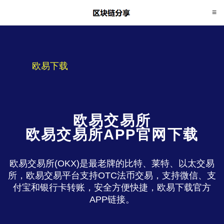
欧易下载
欧易交易所
欧易交易所APP官网下载
欧易交易所(OKX)是最老牌的比特、莱特、以太交易
所，欧易交易平台支持OTC法币交易，支持微信、支
付宝和银行卡转账，安全方便快捷，欧易下载官方
APP链接。