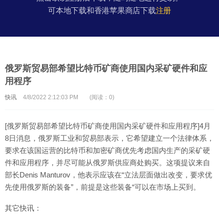
可本地下载和香港苹果商店下载
注册
俄罗斯贸易部希望比特币矿商使用国内采矿硬件和应
用程序
快讯
4/8/2022 2:12:03 PM
(阅读：0)
[俄罗斯贸易部希望比特币矿商使用国内采矿硬件和应用程序]4月
8日消息，俄罗斯工业和贸易部表示，它希望建立一个法律体系，
要求在该国运营的比特币和加密矿商优先考虑国内生产的采矿硬
件和应用程序，并尽可能从俄罗斯供应商处购买。这项提议来自
部长Denis Manturov，他表示应该在“立法层面做出改变，要求优
先使用俄罗斯的装备”，前提是这些装备“可以在市场上买到。
其它快讯：