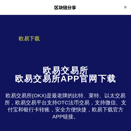
欧易下载
欧易交易所
欧易交易所APP官网下载
欧易交易所(OKX)是最老牌的比特、莱特、以太交易
所，欧易交易平台支持OTC法币交易，支持微信、支
付宝和银行卡转账，安全方便快捷，欧易下载官方
APP链接。