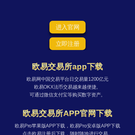
进入官网
立即注册
欧易交易所app下载
欧易网中国交易平台日交易量1200亿元
欧易OKX法币交易越来越便捷。
可通过微信支付宝等购买数字资产。
欧易交易所APP官网下载
欧易Pro苹果版APP下载，欧易Pro安卓版APP下载
点击欧易注册后下载，随时随地进行交易。