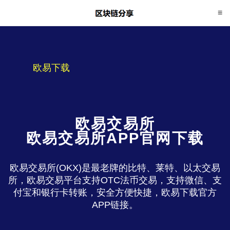
欧易下载
欧易交易所
欧易交易所APP官网下载
欧易交易所(OKX)是最老牌的比特、莱特、以太交易
所，欧易交易平台支持OTC法币交易，支持微信、支
付宝和银行卡转账，安全方便快捷，欧易下载官方
APP链接。