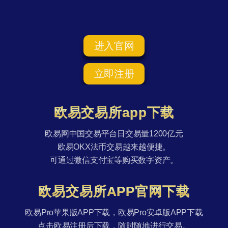
进入官网
立即注册
欧易交易所app下载
欧易网中国交易平台日交易量1200亿元
欧易OKX法币交易越来越便捷。
可通过微信支付宝等购买数字资产。
欧易交易所APP官网下载
欧易Pro苹果版APP下载，欧易Pro安卓版APP下载
点击欧易注册后下载，随时随地进行交易。