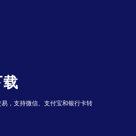
下载
币交易，支持微信、支付宝和银行卡转