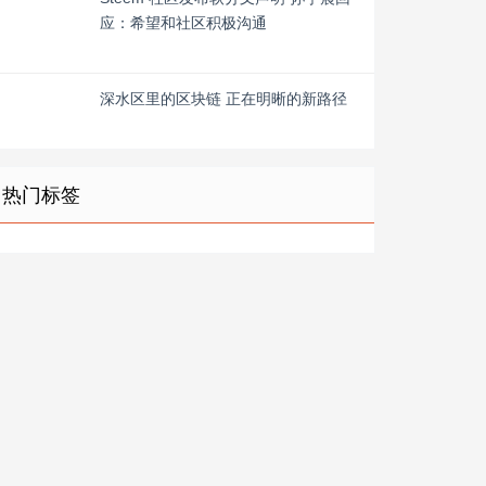
应：希望和社区积极沟通
深水区里的区块链 正在明晰的新路径
热门标签