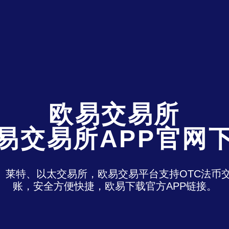
欧易交易所
易交易所APP官网
特、莱特、以太交易所，欧易交易平台支持OTC法
账，安全方便快捷，欧易下载官方APP链接。