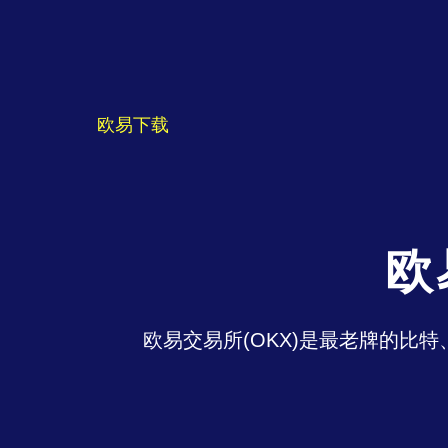
欧易下载
欧
欧易交易所(OKX)是最老牌的比