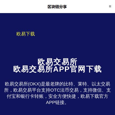
欧易下载
欧易交易所
欧易交易所APP官网下载
欧易交易所(OKX)是最老牌的比特、莱特、以太交易
所，欧易交易平台支持OTC法币交易，支持微信、支
付宝和银行卡转账，安全方便快捷，欧易下载官方
APP链接。