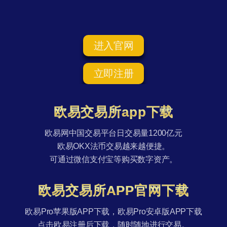
进入官网
立即注册
欧易交易所app下载
欧易网中国交易平台日交易量1200亿元
欧易OKX法币交易越来越便捷。
可通过微信支付宝等购买数字资产。
欧易交易所APP官网下载
欧易Pro苹果版APP下载，欧易Pro安卓版APP下载
点击欧易注册后下载，随时随地进行交易。