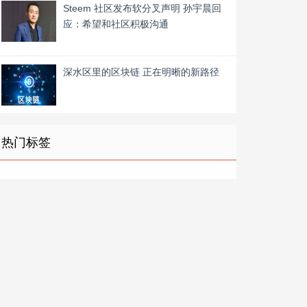
Steem 社区发布软分叉声明 孙宇晨回
应：希望和社区积极沟通
深水区里的区块链 正在明晰的新路径
热门标签