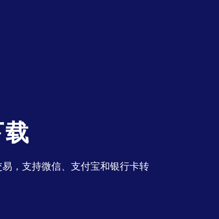
下载
币交易，支持微信、支付宝和银行卡转