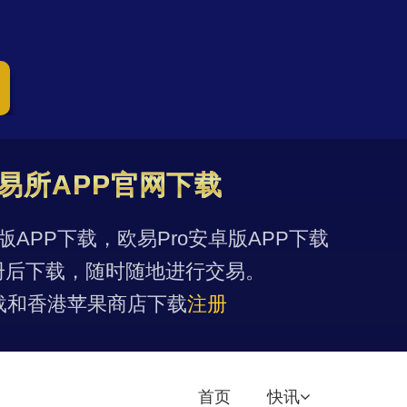
易所APP官网下载
果版APP下载，欧易Pro安卓版APP下载
册后下载，随时随地进行交易。
载和香港苹果商店下载
注册
首页
快讯