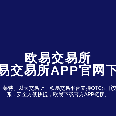
欧易交易所
易交易所APP官网
特、莱特、以太交易所，欧易交易平台支持OTC法
账，安全方便快捷，欧易下载官方APP链接。