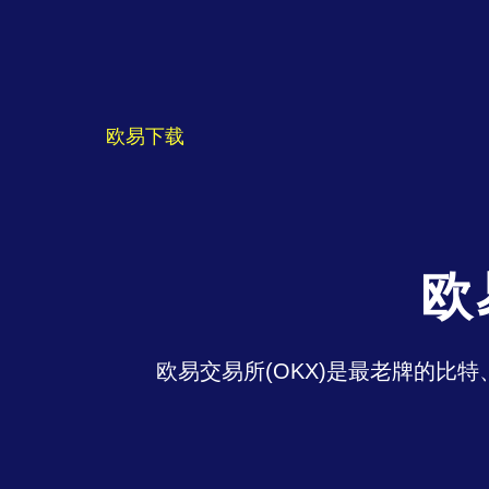
欧易下载
欧
欧易交易所(OKX)是最老牌的比