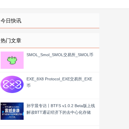
今日快讯
热门文章
SMOL_Smol_SMOL交易所_SMOL币
EXE_8X8 Protocol_EXE交易所_EXE
币
孙宇晨专访丨BTFS v1.0.2 Beta版上线
解读BTT通证经济下的去中心化存储