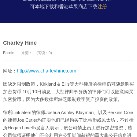
可本地下载和香港苹果商店下载
注册
Charley Hine
Bitcoin
来源：
(阅读：0)
网址：
http://www.charleyhine.com
因缺乏限制政策，Kirkland & Ellis等大型律所的律师仍可随意购买
加密货币:10月10日消息，大型律师事务所的律师们可以随意购买
加密货币，因为大多数律所缺乏限制数字资产投资的政策。
律所Linklaters的律师Joshua Ashley Klayman、以及Perkins Coie
的律师Joe Cutler均证实他们已经购买了比特币或以太坊，不过律
所Hogan Lovells发言人表示，该公司禁止员工进行加密投资，该
公司律师证明他们不会利用在公司期间获得的重大非公开信息进