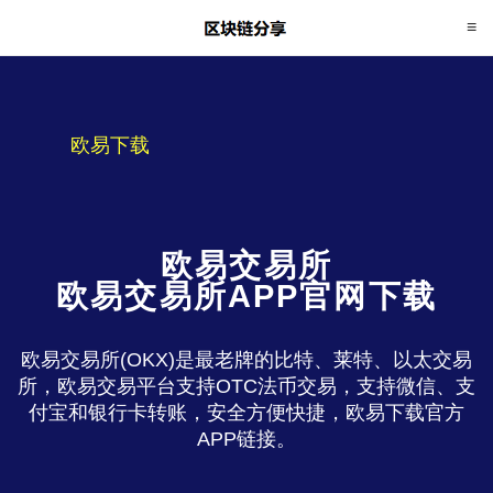
欧易下载
欧易交易所
欧易交易所APP官网下载
欧易交易所(OKX)是最老牌的比特、莱特、以太交易
所，欧易交易平台支持OTC法币交易，支持微信、支
付宝和银行卡转账，安全方便快捷，欧易下载官方
APP链接。