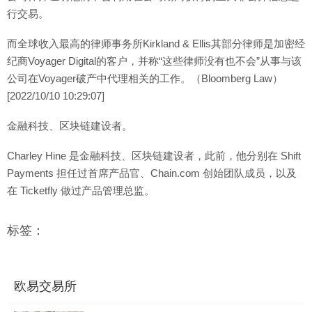
行交易。
而全球收入最高的律师事务所Kirkland & Ellis其部分律师是加密经
纪商Voyager Digital的客户，并称“这些律师没有也不会”从事与该
公司在Voyager破产中代理相关的工作。（Bloomberg Law）
[2022/10/10 10:29:07]
金融科技、区块链建设者。
Charley Hine 是金融科技、区块链建设者，此前，他分别在 Shift
Payments 担任过首席产品官、Chain.com 创始团队成员，以及
在 Ticketfly 做过产品管理总监。
标签：
欧易交易所