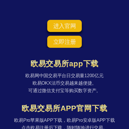
进入官网
立即注册
欧易交易所app下载
欧易网中国交易平台日交易量1200亿元
欧易OKX法币交易越来越便捷。
可通过微信支付宝等购买数字资产。
欧易交易所APP官网下载
欧易Pro苹果版APP下载，欧易Pro安卓版APP下载
点击欧易注册后下载，随时随地进行交易。