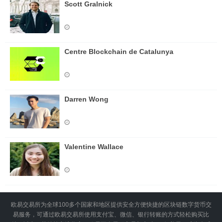
Scott Gralnick
Centre Blockchain de Catalunya
Darren Wong
Valentine Wallace
欧易交易所为全球100多个国家和地区提供安全方便快捷的区块链数字货币交
易服务，可通过欧易交易所使用支付宝、微信、银行转账的方式轻松购买比