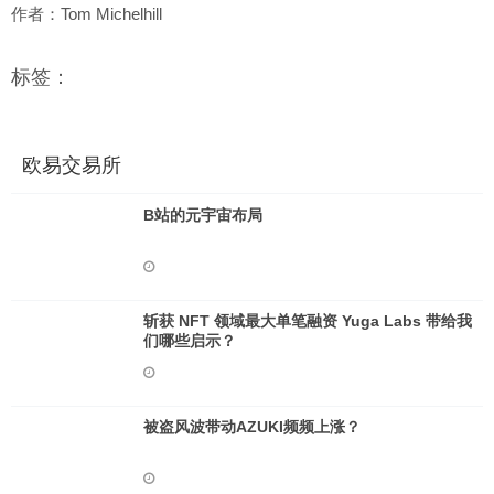
作者：Tom Michelhill
标签：
欧易交易所
B站的元宇宙布局
斩获 NFT 领域最大单笔融资 Yuga Labs 带给我
们哪些启示？
被盗风波带动AZUKI频频上涨？