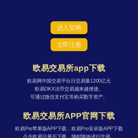
进入官网
立即注册
欧易交易所app下载
欧易网中国交易平台日交易量1200亿元
欧易OKX法币交易越来越便捷。
可通过微信支付宝等购买数字资产。
欧易交易所APP官网下载
欧易Pro苹果版APP下载，欧易Pro安卓版APP下载
点击欧易注册后下载，随时随地进行交易。