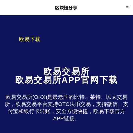
欧易下载
欧易交易所
欧易交易所APP官网下载
欧易交易所(OKX)是最老牌的比特、莱特、以太交易
所，欧易交易平台支持OTC法币交易，支持微信、支
付宝和银行卡转账，安全方便快捷，欧易下载官方
APP链接。