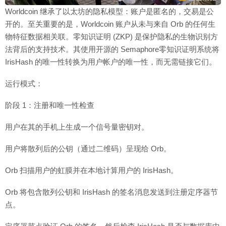
Worldcoin 继承了以太坊的隐私模型：账户是匿名的，交易是公
开的。至关重要的是，Worldcoin 账户从未与来自 Orb 的任何生
物特征数据相关联。零知识证明 (ZKP) 是保护隐私的生物识别方
法背后的支持技术。其使用开源的 Semaphore零知识证明系统将
IrisHash 的唯一性转换为用户帐户的唯一性，而无需链接它们。
运行模式：
阶段 1：注册和唯一性检查
用户在其的手机上生成一个信号量密钥对。
用户将散列后的公钥（通过二维码）呈现给 Orb。
Orb 扫描用户的虹膜并在本地计算用户的 IrisHash。
Orb 将包含散列公钥和 IrisHash 的签名消息发送到注册定序器节
点。