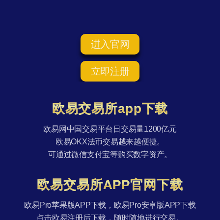
进入官网
立即注册
欧易交易所app下载
欧易网中国交易平台日交易量1200亿元
欧易OKX法币交易越来越便捷。
可通过微信支付宝等购买数字资产。
欧易交易所APP官网下载
欧易Pro苹果版APP下载，欧易Pro安卓版APP下载
点击欧易注册后下载，随时随地进行交易。