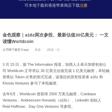
可本地下载和香港苹果商店下载
注册
金色观察｜a16z两次参投、最新估值30亿美元： 一文
读懂Worldcoin
火币网下载官方app
来源：
(阅读：0)
3 月 23 日，据 The Information 报道，知情人士表示加密初创公
司 Worldcoin 正寻求以 30 亿美元估值完成 1 亿美元融资，本轮融
资将以 Token 出售的形式完成，该项目的原有投资者 a16z 和
Khosla Ventures 参与了本轮融资。
去年6月，Worldcoin 曾获得 2500 万美元融资，Coinbase
Ventures、Andreessen Horowitz（a16z）、LinkedIn 创始人
Reid Hoffman、Day One Ventures 等参投。