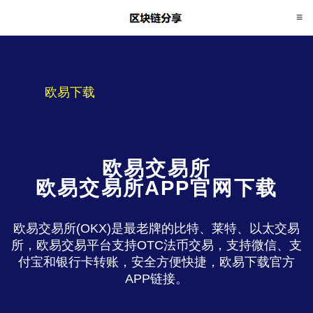
欧易下载
欧易交易所
欧易交易所APP官网下载
欧易交易所(OKX)是最老牌的比特、莱特、以太交易
所，欧易交易平台支持OTC法币交易，支持微信、支
付宝和银行卡转账，安全方便快捷，欧易下载官方
APP链接。