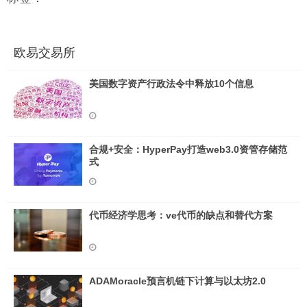
欧易交易所
美国数字资产行政法令中释放10个信息
合规+安全：HyperPay打造web3.0资管存储范
式
代币经济学思考：ve代币的缺点和替代方案
ADAMoracle预言机链下计算与以太坊2.0