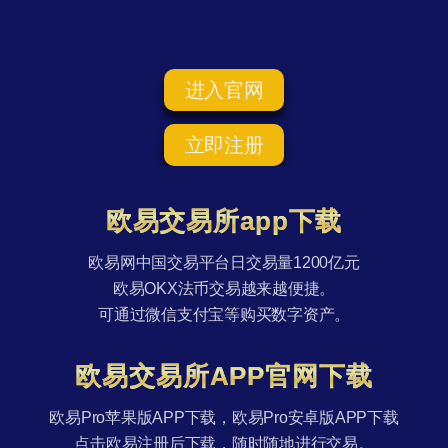
进入官网
立即注册
欧易交易所app下载
欧易网中国交易平台日交易量1200亿元
欧易OKX法币交易越来越便捷。
可通过微信支付宝等购买数字资产。
欧易交易所APP官网下载
欧易Pro苹果版APP下载，欧易Pro安卓版APP下载
点击欧易注册后下载，随时随地进行交易。