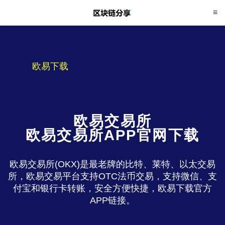
欧易下载
欧易交易所
欧易交易所APP官网下载
欧易交易所(OKX)是最老牌的比特、莱特、以太交易
所，欧易交易平台支持OTC法币交易，支持微信、支
付宝和银行卡转账，安全方便快捷，欧易下载官方
APP链接。