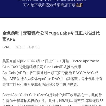
可本地下载和香港苹果商店下载
注册
金色前哨 | 无聊猿母公司Yuga Labs今日正式推出代
币APE
SAND
来源：
(阅读：0)
美国东部时间2022年3月17 日上午8:30开始，Bored Ape Yacht
Club (BAYC)无聊猿母公司Yuga Labs正式推出代币
ApeCoin (APE)，代币将通过申领页面分配给 BAYC/MAYC 成
员。APE发行方为实体ApeCoin DAO并由其运营，每个代币持有
者都可以对生态系统基金的治理和使用进行投票。
Bored Ape Yacht Club (BAYC)是知名的NFT收藏品之一，此前曾
引得佳士得等拍卖行的关注。此外，NBA球星斯蒂芬·库里还以55