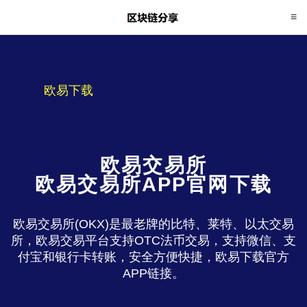
欧易下载
欧易交易所
欧易交易所APP官网下载
欧易交易所(OKX)是最老牌的比特、莱特、以太交易
所，欧易交易平台支持OTC法币交易，支持微信、支
付宝和银行卡转账，安全方便快捷，欧易下载官方
APP链接。