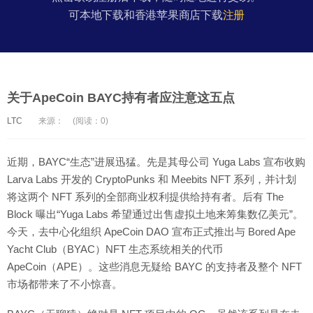
可本地下载和香港苹果商店下载
注册
关于ApeCoin BAYC持有者应注意这五点
LTC
来源：
(阅读：0)
近期，BAYC“生态”进展迅猛。先是其母公司 Yuga Labs 宣布收购
Larva Labs 开发的 CryptoPunks 和 Meebits NFT 系列，并计划
将这两个 NFT 系列的全部商业权利提供给持有者。后有 The
Block 曝出“Yuga Labs 希望通过出售虚拟土地来筹集数亿美元”。
今天，去中心化组织 ApeCoin DAO 宣布正式推出与 Bored Ape
Yacht Club（BYAC）NFT 生态系统相关的代币
ApeCoin（APE）。这些消息无疑给 BAYC 的支持者及整个 NFT
市场都带来了不小惊喜。