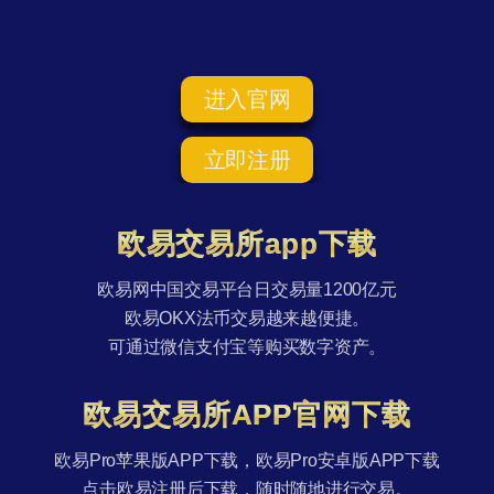
进入官网
立即注册
欧易交易所app下载
欧易网中国交易平台日交易量1200亿元
欧易OKX法币交易越来越便捷。
可通过微信支付宝等购买数字资产。
欧易交易所APP官网下载
欧易Pro苹果版APP下载，欧易Pro安卓版APP下载
点击欧易注册后下载，随时随地进行交易。