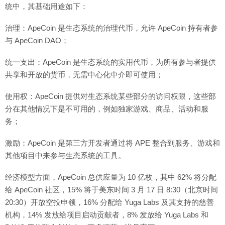
统中，其基础用途如下：
治理：ApeCoin 是生态系统的治理代币，允许 ApeCoin 持有者参
与 ApeCoin DAO；
统一支出：ApeCoin 是生态系统的实用代币，为所有参与者提供
共享和开放的货币，无需中心化中介即可使用；
使用权：ApeCoin 提供对生态系统某些部分的访问权限，这些部
分在其他情况下是不可用的，例如独家游戏、商品、活动和服
务；
激励：ApeCoin 是第三方开发者通过将 APE 整合到服务、游戏和
其他项目中来参与生态系统的工具。
经济模型方面，ApeCoin 总供应量为 10 亿枚，其中 62% 将分配
给 ApeCoin 社区，15% 将于美东时间 3 月 17 日 8:30（北京时间
20:30）开放空投申领，16% 分配给 Yuga Labs 及其支持的慈善
机构，14% 发放给项目启动贡献者，8% 发放给 Yuga Labs 和