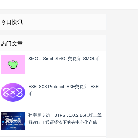
今日快讯
热门文章
SMOL_Smol_SMOL交易所_SMOL币
EXE_8X8 Protocol_EXE交易所_EXE
币
孙宇晨专访丨BTFS v1.0.2 Beta版上线
解读BTT通证经济下的去中心化存储