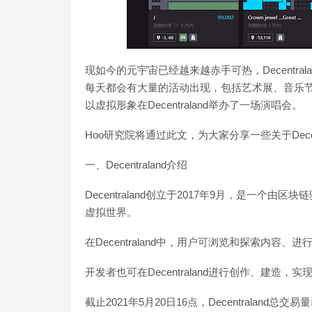
现如今的元宇宙已经越来越赤手可热，Decentr
每天都会有大量的活动出现，包括艺术展、音乐节
以虚拟形象在Decentraland举办了一场演唱会。
Hoo研究院将通过此文，为大家分享一些关于Decent
一、Decentraland介绍
Decentraland创立于2017年9月，是一
虚拟世界。
在Decentraland中，用户可浏览和探索内容
开发者也可在Decentraland进行创作、建造
截止2021年5月20日16点，Decentralan