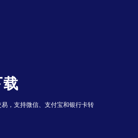
下载
币交易，支持微信、支付宝和银行卡转