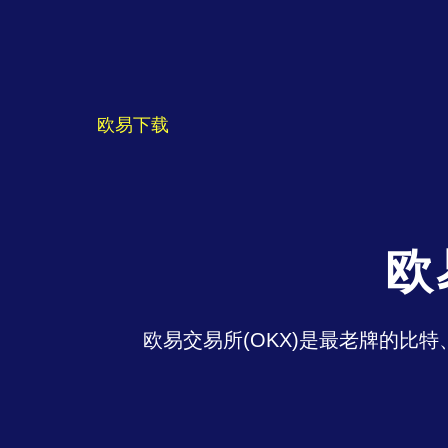
欧易下载
欧
欧易交易所(OKX)是最老牌的比