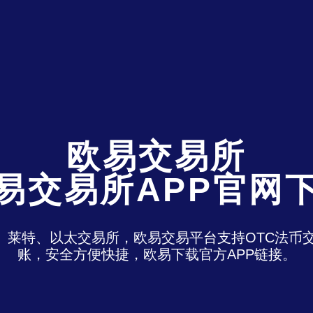
欧易交易所
易交易所APP官网
特、莱特、以太交易所，欧易交易平台支持OTC法
账，安全方便快捷，欧易下载官方APP链接。