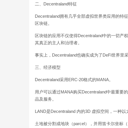
二、Decentraland特征
Decentraland拥有几乎全部虚拟世界类应
区块链。
区块链的应用不仅使得Decentraland中的
其真正的主人和治理者。
事实上，Decentraland也确实成为了DeFi世
三、经济模型
Decentraland采用ERC-20格式的MANA。
用户可以通过MANA购买Decentraland中
品及服务。
LAND是Decentraland 内的3D 虚拟空间
土地被分割成地块（parcel），并用笛卡尔坐标