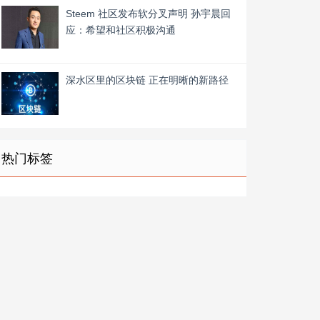
Steem 社区发布软分叉声明 孙宇晨回
应：希望和社区积极沟通
深水区里的区块链 正在明晰的新路径
热门标签