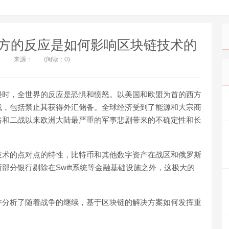
方的反应是如何影响区块链技术的
来源：
(阅读：0)
侵时，全世界的反应是恐惧和愤怒。以美国和欧盟为首的西方
裁，包括禁止其获得外汇储备。全球经济受到了能源和大宗商
略和二战以来欧洲大陆最严重的军事悲剧带来的不确定性和长
技术的点对点的特性，比特币和其他数字资产在战区和俄罗斯
分银行剔除在Swift系统等金融基础设施之外，这极大的
并分析了随着战争的继续，基于区块链的解决方案如何发挥重