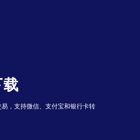
下载
币交易，支持微信、支付宝和银行卡转