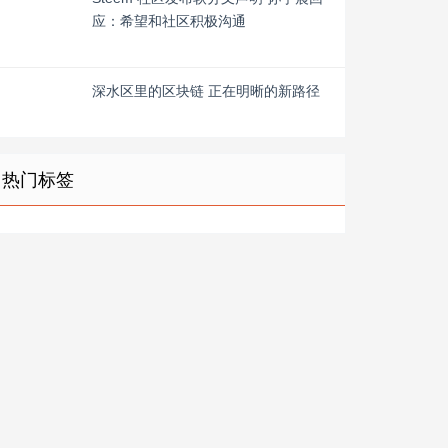
应：希望和社区积极沟通
深水区里的区块链 正在明晰的新路径
热门标签