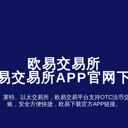
欧易交易所
易交易所APP官网
特、莱特、以太交易所，欧易交易平台支持OTC法
账，安全方便快捷，欧易下载官方APP链接。