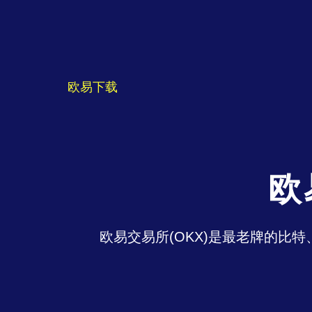
欧易下载
欧
欧易交易所(OKX)是最老牌的比