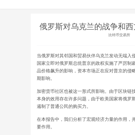
俄罗斯对乌克兰的战争和西
比特币交易所
当俄罗斯对其邻国和贸易伙伴乌克兰发动无端入
国家立即对俄罗斯总统普京的政权实施了严厉制
品价格飙升的影响，资本市场正在应对普京的侵
期影响。
加密货币社区也被这一形式所影响。由于区块链
本身的效用存在许多问题，由于欧美国家将俄罗斯部
遏制了普通公民的购买力。
在本报告中，我们分析了宏观经济力量的作用，
要作用。