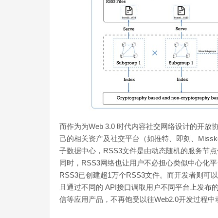
而作为为Web 3.0 时代内容社交网络设计的开
己的相关资产及社交平台（如推特、即刻、Miss
子数据中心，RSS3文件是由动态随机的服务节
同时，RSS3网络也让用户不必担心类似中心化
RSS3已创建超1万个RSS3文件。而开发者则
且通过不同的 API接口调取用户不同平台上发布的内容后
信等应用产品，不再饱受以往Web2.0开发过程中