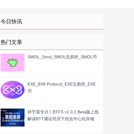
今日快讯
热门文章
SMOL_Smol_SMOL交易所_SMOL币
EXE_8X8 Protocol_EXE交易所_EXE
币
孙宇晨专访丨BTFS v1.0.2 Beta版上线
解读BTT通证经济下的去中心化存储