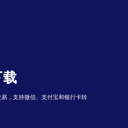
下载
币交易，支持微信、支付宝和银行卡转