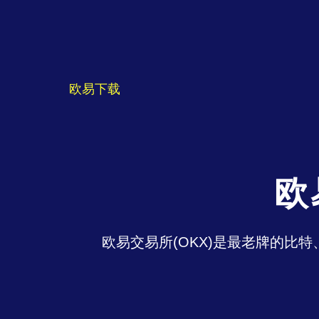
欧易下载
欧
欧易交易所(OKX)是最老牌的比