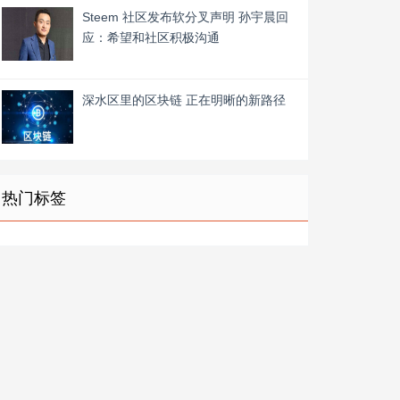
Steem 社区发布软分叉声明 孙宇晨回
应：希望和社区积极沟通
深水区里的区块链 正在明晰的新路径
热门标签