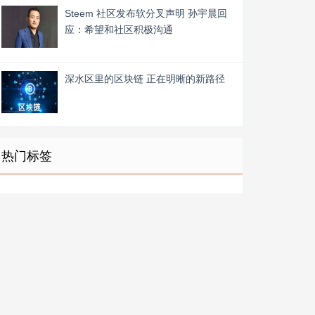
Steem 社区发布软分叉声明 孙宇晨回
应：希望和社区积极沟通
深水区里的区块链 正在明晰的新路径
热门标签