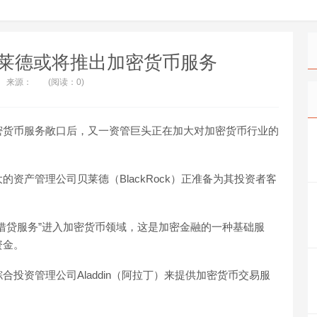
莱德或将推出加密货币服务
来源：
(阅读：0)
密货币服务敞口后，又一资管巨头正在加大对加密货币行业的
资产管理公司贝莱德（BlackRock）正准备为其投资者客
借贷服务”进入加密货币领域，这是加密金融的一种基础服
资金。
投资管理公司Aladdin（阿拉丁）来提供加密货币交易服