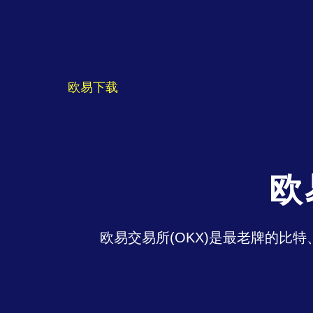
欧易下载
欧
欧易交易所(OKX)是最老牌的比