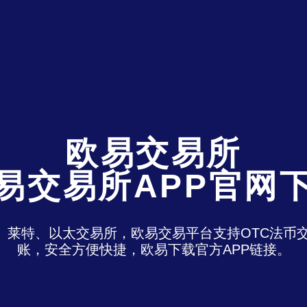
欧易交易所
易交易所APP官网
特、莱特、以太交易所，欧易交易平台支持OTC法
账，安全方便快捷，欧易下载官方APP链接。