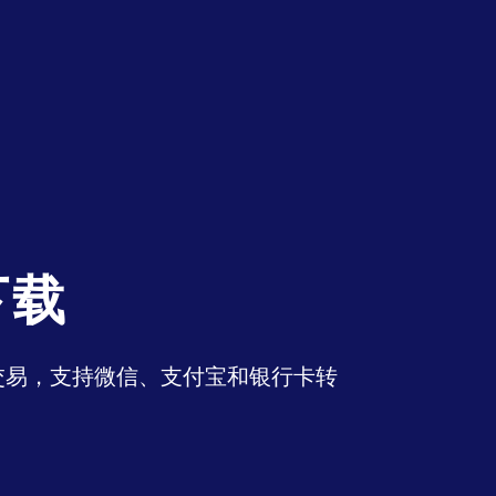
下载
币交易，支持微信、支付宝和银行卡转