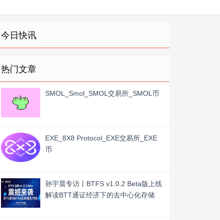
今日快讯
热门文章
SMOL_Smol_SMOL交易所_SMOL币
EXE_8X8 Protocol_EXE交易所_EXE
币
孙宇晨专访丨BTFS v1.0.2 Beta版上线
解读BTT通证经济下的去中心化存储