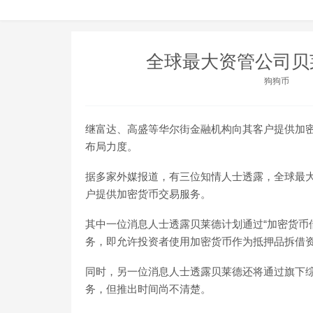
全球最大资管公司贝
狗狗币
继富达、高盛等华尔街金融机构向其客户提供加
布局力度。
据多家外媒报道，有三位知情人士透露，全球最大的
户提供加密货币交易服务。
其中一位消息人士透露贝莱德计划通过“加密货币
务，即允许投资者使用加密货币作为抵押品拆借
同时，另一位消息人士透露贝莱德还将通过旗下综合
务，但推出时间尚不清楚。