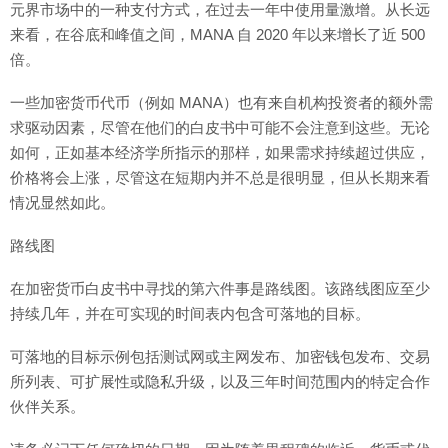
元界市场中的一种支付方式，在过去一年中使用量激增。从长远
来看，在谷底和峰值之间，MANA 自 2020 年以来增长了近 500
倍。
一些加密货币代币（例如 MANA）也有来自机构投资者的额外需
求驱动因素，尽管在他们的白皮书中可能不会注意到这些。无论
如何，正如基本经济学所指示的那样，如果需求持续超过供应，
价格将会上涨，尽管这在短期内并不总是很明显，但从长期来看
情况显然如此。
路线图
在加密货币白皮书中寻找的第六件事是路线图。该路线图应至少
持续几年，并在可实现的时间表内包含可落地的目标。
可落地的目标示例包括测试网或主网发布、加密钱包发布、交易
所列表、可扩展性或隐私升级，以及三年时间范围内的特定合作
伙伴关系。