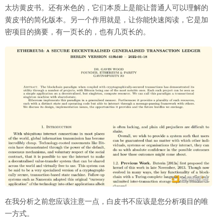
太坊黄皮书。还有米色的，它们本质上是能让普通人可以理解的
黄皮书的简化版本。另一个作用就是，让你能快速阅读，它是加
密项目的摘要，有一页长的，也有几页长的。
在我分析之前您应该注意一点，白皮书不应该是您分析项目的唯
一方式。