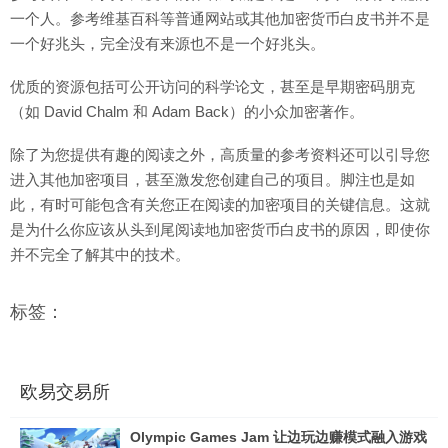
一个人。参考维基百科等普通网站或其他加密货币白皮书并不是
一个好兆头，完全没有来源也不是一个好兆头。
优质的资源包括可公开访问的科学论文，甚至是早期密码朋克
（如 David Chalm 和 Adam Back）的小众加密著作。
除了为您提供有趣的阅读之外，高质量的参考资料还可以引导您
进入其他加密项目，甚至激发您创建自己的项目。脚注也是如
此，有时可能包含有关您正在阅读的加密项目的关键信息。这就
是为什么你应该从头到尾阅读地加密货币白皮书的原因，即使你
并不完全了解其中的技术。
标签：
欧易交易所
Olympic Games Jam 让边玩边赚模式融入游戏