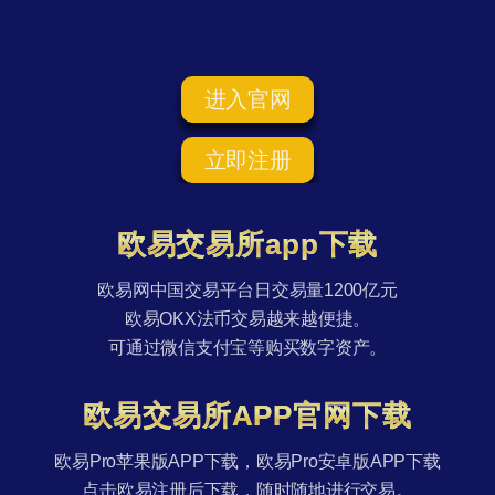
进入官网
立即注册
欧易交易所app下载
欧易网中国交易平台日交易量1200亿元
欧易OKX法币交易越来越便捷。
可通过微信支付宝等购买数字资产。
欧易交易所APP官网下载
欧易Pro苹果版APP下载，欧易Pro安卓版APP下载
点击欧易注册后下载，随时随地进行交易。