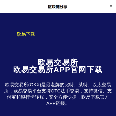
欧易下载
欧易交易所
欧易交易所APP官网下载
欧易交易所(OKX)是最老牌的比特、莱特、以太交易
所，欧易交易平台支持OTC法币交易，支持微信、支
付宝和银行卡转账，安全方便快捷，欧易下载官方
APP链接。