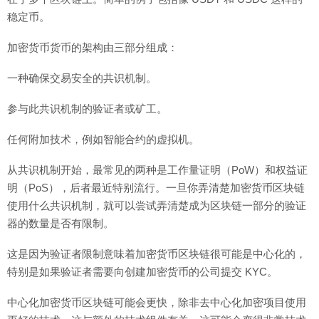
稳定币。
加密货币货币的架构由三部分组成：
一种确保交易安全的共识机制。
参与此共识机制的验证者或矿工。
任何附加技术，例如智能合约的虚拟机。
从共识机制开始，最常见的两种是工作量证明（PoW）和权益证
明（PoS），后者最近特别流行。一旦你弄清楚加密货币区块链
使用什么共识机制，就可以尝试弄清楚成为区块链一部分的验证
器的数量是否有限制。
这是因为验证者限制意味着加密货币区块链很可能是中心化的，
特别是如果验证者需要向创建加密货币的公司提交 KYC。
中心化加密货币区块链可能会更快，除非去中心化加密项目使用