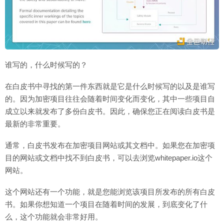
谁写的，什么时候写的？
在白皮书中寻找的第一件东西就是它是什么时候写的以及是谁写
的。因为加密项目往往会随着时间变化而变化，其中一些项目自
成立以来就发布了多份白皮书。因此，确保您正在阅读白皮书是
最新的非常重要。
通常，白皮书发布在加密项目网站或其文档中。如果您在加密项
目的网站或文档中找不到白皮书，可以去浏览whitepaper.io这个
网站。
这个网站还有一个功能，就是您能浏览该项目所发布的所有白皮
书。如果你想知道一个项目在随着时间的发展，到底变化了什
么，这个功能就会非常好用。