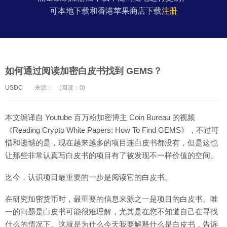
可本地下载和香港苹果商店下载
注册
如何通过阅读加密白皮书找到 GEMS？
USDC
来源：
(阅读：0)
本文编译自 Youtube 百万粉加密博主 Coin Bureau 的视频
《Reading Crypto White Papers: How To Find GEMS》，不过可
惜和遗憾的是，现在越来越多的项目连白皮书都没有，但是这也
让那些非常认真写白皮书的项目有了被发现不一样价值的空间。
迄今，认识项目最重要的一步是阅读它的白皮书。
在研究加密货币时，最重要的信息来源之一是项目的白皮书。唯
一的问题是白皮书可能很难理解，尤其是在您不知道自己在寻找
什么的情况下。这就是为什么今天我要解释什么是白皮书，告诉