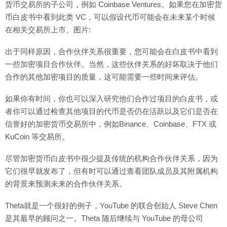
货币交易所的子公司，例如 Coinbase Ventures。如果您在加密货
币白皮书中看到此类 VC，可以假设代币可能会在未来某个时候
在相关交易所上市。图片:
出于同样原因，合作伙伴关系很重要，您可能会在白皮书中看到
一些加密项目合作伙伴。当然，这些伙伴关系的好坏取决于他们
合作的其他加密项目的质量，这可能需要一些时间来评估。
如果你有时间，你也可以深入研究他们合作过项目的白皮书，或
者你可以通过检查其他项目的代币是否仍在活跃以及它们是否在
信誉好的加密货币交易所中，例如Binance、Coinbase、FTX 或
KuCoin 等交易所。
尽管加密货币白皮书中很少提及传统的机构合作伙伴关系，因为
它们很早就发布了，但有时可以通过查看团队成员及其附属机构
的背景来预测未来的合作伙伴关系。
Theta就是一个很好的例子，YouTube 的联合创始人 Steve Chen
是其最早的顾问之一。Theta 随后继续与 YouTube 的母公司