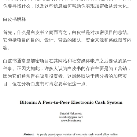
你要寻找什么，以及这些信息如何帮助你实现加密收益最大化。
白皮书解释
首先，什么是白皮书？简而言之，白皮书是对加密项目的总结。
它包括项目的目的、设计、背后的团队、资金来源和路线图等内
容。
白皮书通常是加密项目在其网站和社交媒体帐户之后要做的第一
件事。正因为如此，许多人认为白皮书的存在主要是为了营销，
因为它们通常旨在吸引投资者。这最终取决于所分析的加密项
目，但在分析白皮书时肯定要牢记这一点。