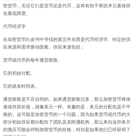
密货币，无论它们是货币还是代币，这将有助于将技术元素保持
在最低限度。
代币经济学
在加密货币白皮书中寻找的第五件东西是代币经济学、特定的供
应来源和需求驱动因素。供应来源包括；
货币或代币的每年通货膨胀。
它的初始分配。
它的派发时间表。
通货膨胀是不言自明的。如果通货膨胀过多，那么加密货币将很
难保持其价值，就像美元一样。有趣的是，美元的分配也是不平
衡的。这可能是加密货币的一个问题，因为如果货币或代币的大
部分初始供应都分配给了团队及其附属机构，那么来自这些各方
的抛压可能会抑制加密货币的价格，特别是如果他们已经获得了