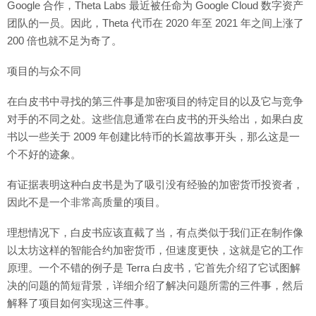
Google 合作，Theta Labs 最近被任命为 Google Cloud 数字资产
团队的一员。因此，Theta 代币在 2020 年至 2021 年之间上涨了
200 倍也就不足为奇了。
项目的与众不同
在白皮书中寻找的第三件事是加密项目的特定目的以及它与竞争
对手的不同之处。这些信息通常在白皮书的开头给出，如果白皮
书以一些关于 2009 年创建比特币的长篇故事开头，那么这是一
个不好的迹象。
有证据表明这种白皮书是为了吸引没有经验的加密货币投资者，
因此不是一个非常高质量的项目。
理想情况下，白皮书应该直截了当，有点类似于我们正在制作像
以太坊这样的智能合约加密货币，但速度更快，这就是它的工作
原理。一个不错的例子是 Terra 白皮书，它首先介绍了它试图解
决的问题的简短背景，详细介绍了解决问题所需的三件事，然后
解释了项目如何实现这三件事。