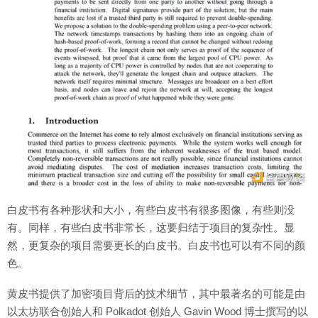
白皮书有各种形状和大小，有些白皮书有很多图像，有些则没
有。同样，有些白皮书非常长，这要归结于项目的复杂性。显
然，更复杂的项目需要更长的白皮书。白皮书也可以有不同的颜
色。
黄皮书提供了加密项目背后的技术细节，其中最著名的可能是由
以太坊联合创始人和 Polkadot 创始人 Gavin Wood 博士撰写的以