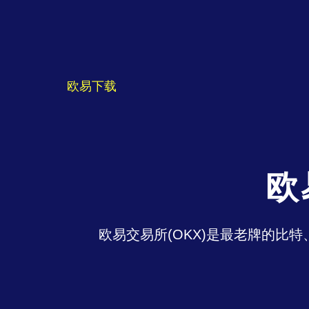
欧易下载
欧
欧易交易所(OKX)是最老牌的比