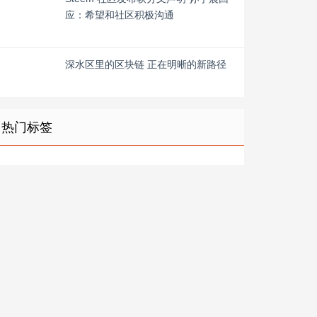
应：希望和社区积极沟通
深水区里的区块链 正在明晰的新路径
热门标签