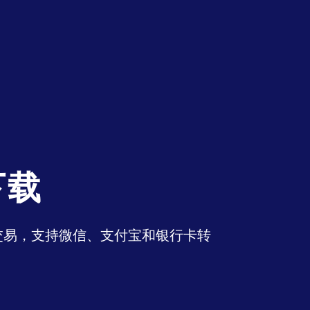
下载
币交易，支持微信、支付宝和银行卡转