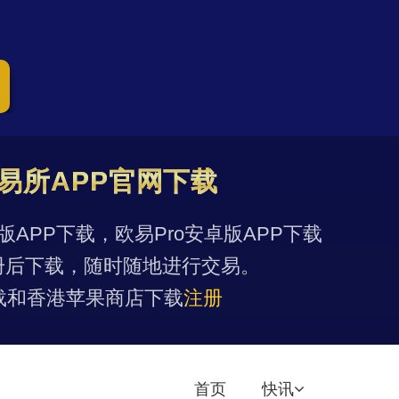
易所APP官网下载
果版APP下载，欧易Pro安卓版APP下载
册后下载，随时随地进行交易。
载和香港苹果商店下载
注册
首页
快讯