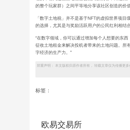
的整个玩家群）之间平等地分享该社区创造的价值
「数字土地税」并不是基于NFT的虚拟世界项目
的选择，尤其是与奖励活跃用户的公民红利相结合时
“在数字领域，你可以通过增加每个人想要的东西
征收土地租金来解决投机者带来的土地问题。所
字经济的生产力。”
郑重声明： 本文版权归原作者所有， 转载文章仅为传播更多
标签：
欧易交易所