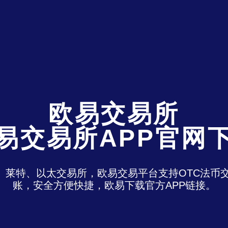
欧易交易所
易交易所APP官网
特、莱特、以太交易所，欧易交易平台支持OTC法
账，安全方便快捷，欧易下载官方APP链接。