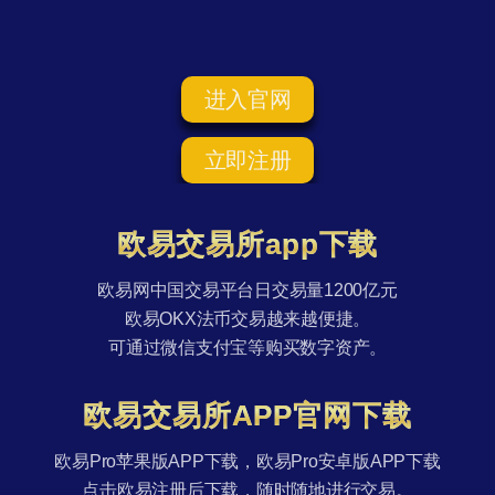
进入官网
立即注册
欧易交易所app下载
欧易网中国交易平台日交易量1200亿元
欧易OKX法币交易越来越便捷。
可通过微信支付宝等购买数字资产。
欧易交易所APP官网下载
欧易Pro苹果版APP下载，欧易Pro安卓版APP下载
点击欧易注册后下载，随时随地进行交易。