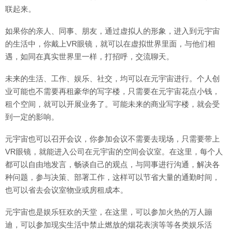
联起来。
如果你的亲人、同事、朋友，通过虚拟人的形象，进入到元宇宙
的生活中，你戴上VR眼镜，就可以在虚拟世界里面，与他们相
遇，如同在真实世界里一样，打招呼，交流聊天。
未来的生活、工作、娱乐、社交，均可以在元宇宙进行。个人创
业可能也不需要再租豪华的写字楼，只需要在元宇宙花点小钱，
租个空间，就可以开展业务了。可能未来的商业写字楼，就会受
到一定的影响。
元宇宙也可以召开会议，你参加会议不需要去现场，只需要带上
VR眼镜，就能进入公司在元宇宙的空间会议室。在这里，每个人
都可以自由地发言，畅谈自己的观点，与同事进行沟通，解决各
种问题，参与决策、部署工作，这样可以节省大量的通勤时间，
也可以省去会议室物业或房租成本。
元宇宙也是娱乐狂欢的天堂，在这里，可以参加火热的万人蹦
迪，可以参加现实生活中禁止燃放的烟花表演等等各类娱乐活