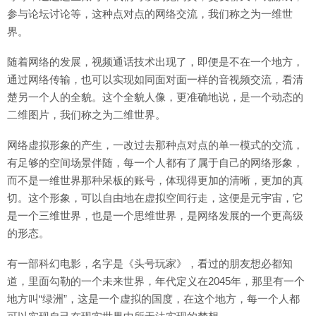
参与论坛讨论等，这种点对点的网络交流，我们称之为一维世
界。
随着网络的发展，视频通话技术出现了，即便是不在一个地方，
通过网络传输，也可以实现如同面对面一样的音视频交流，看清
楚另一个人的全貌。这个全貌人像，更准确地说，是一个动态的
二维图片，我们称之为二维世界。
网络虚拟形象的产生，一改过去那种点对点的单一模式的交流，
有足够的空间场景伴随，每一个人都有了属于自己的网络形象，
而不是一维世界那种呆板的账号，体现得更加的清晰，更加的真
切。这个形象，可以自由地在虚拟空间行走，这便是元宇宙，它
是一个三维世界，也是一个思维世界，是网络发展的一个更高级
的形态。
有一部科幻电影，名字是《头号玩家》，看过的朋友想必都知
道，里面勾勒的一个未来世界，年代定义在2045年，那里有一个
地方叫“绿洲”，这是一个虚拟的国度，在这个地方，每一个人都