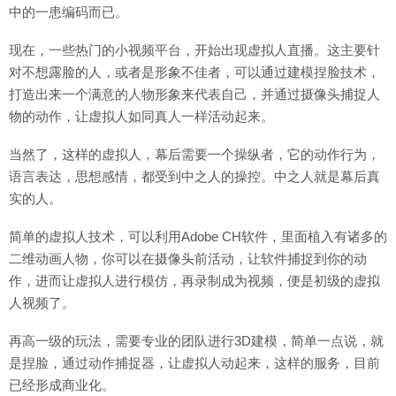
中的一患编码而已。
现在，一些热门的小视频平台，开始出现虚拟人直播。这主要针
对不想露脸的人，或者是形象不佳者，可以通过建模捏脸技术，
打造出来一个满意的人物形象来代表自己，并通过摄像头捕捉人
物的动作，让虚拟人如同真人一样活动起来。
当然了，这样的虚拟人，幕后需要一个操纵者，它的动作行为，
语言表达，思想感情，都受到中之人的操控。中之人就是幕后真
实的人。
简单的虚拟人技术，可以利用Adobe CH软件，里面植入有诸多的
二维动画人物，你可以在摄像头前活动，让软件捕捉到你的动
作，进而让虚拟人进行模仿，再录制成为视频，便是初级的虚拟
人视频了。
再高一级的玩法，需要专业的团队进行3D建模，简单一点说，就
是捏脸，通过动作捕捉器，让虚拟人动起来，这样的服务，目前
已经形成商业化。