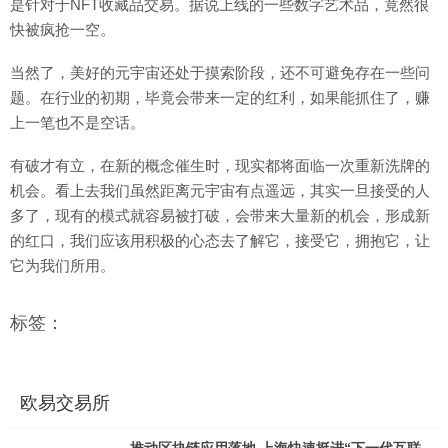
是针对于NFT收藏品交易。据说上线的一些数字艺术品，竟然很
快被疯抢一空。
当然了，美好的元宇宙还处于摸索阶段，还不可避免存在一些问
题。在行业的初期，毕竟会带来一定的红利，如果能抓住了，赚
上一笔也不是空话。
有破才有立，在新的概念催生时，现实都将面临一次重新洗牌的
机会。看上去我们虽然距离元宇宙有点遥远，其实一旦接受的人
多了，现有的模式就容易被打破，会带来大量新的机会，形成新
的红口，我们应该用积极的心态去了解它，接受它，拥抱它，让
它为我们所用。
标签：
欧易交易所