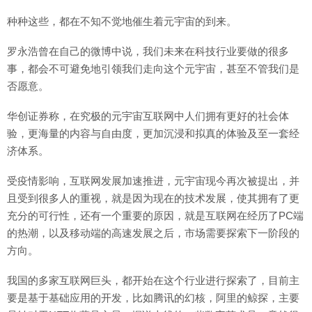
种种这些，都在不知不觉地催生着元宇宙的到来。
罗永浩曾在自己的微博中说，我们未来在科技行业要做的很多
事，都会不可避免地引领我们走向这个元宇宙，甚至不管我们是
否愿意。
华创证券称，在究极的元宇宙互联网中人们拥有更好的社会体
验，更海量的内容与自由度，更加沉浸和拟真的体验及至一套经
济体系。
受疫情影响，互联网发展加速推进，元宇宙现今再次被提出，并
且受到很多人的重视，就是因为现在的技术发展，使其拥有了更
充分的可行性，还有一个重要的原因，就是互联网在经历了PC端
的热潮，以及移动端的高速发展之后，市场需要探索下一阶段的
方向。
我国的多家互联网巨头，都开始在这个行业进行探索了，目前主
要是基于基础应用的开发，比如腾讯的幻核，阿里的鲸探，主要